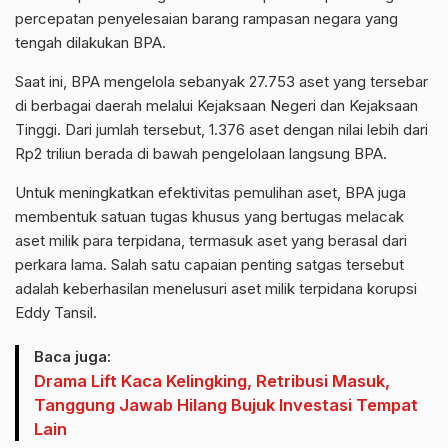
percepatan penyelesaian barang rampasan negara yang
tengah dilakukan BPA.
Saat ini, BPA mengelola sebanyak 27.753 aset yang tersebar
di berbagai daerah melalui Kejaksaan Negeri dan Kejaksaan
Tinggi. Dari jumlah tersebut, 1.376 aset dengan nilai lebih dari
Rp2 triliun berada di bawah pengelolaan langsung BPA.
Untuk meningkatkan efektivitas pemulihan aset, BPA juga
membentuk satuan tugas khusus yang bertugas melacak
aset milik para terpidana, termasuk aset yang berasal dari
perkara lama. Salah satu capaian penting satgas tersebut
adalah keberhasilan menelusuri aset milik terpidana korupsi
Eddy Tansil.
Baca juga:
Drama Lift Kaca Kelingking, Retribusi Masuk,
Tanggung Jawab Hilang Bujuk Investasi Tempat
Lain