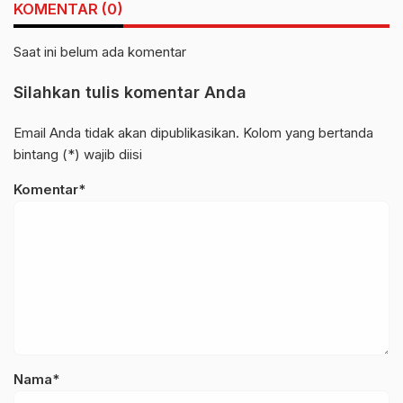
KOMENTAR (0)
Saat ini belum ada komentar
Silahkan tulis komentar Anda
Email Anda tidak akan dipublikasikan. Kolom yang bertanda
bintang (*) wajib diisi
Komentar*
Nama*