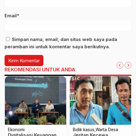
Email*
Simpan nama, email, dan situs web saya pada
peramban ini untuk komentar saya berikutnya.
REKOMENDASI UNTUK ANDA
Ekonomi
Bidik kasus
Warta Desa
Digitalisasi Keuangan
Jeritan Kecewa