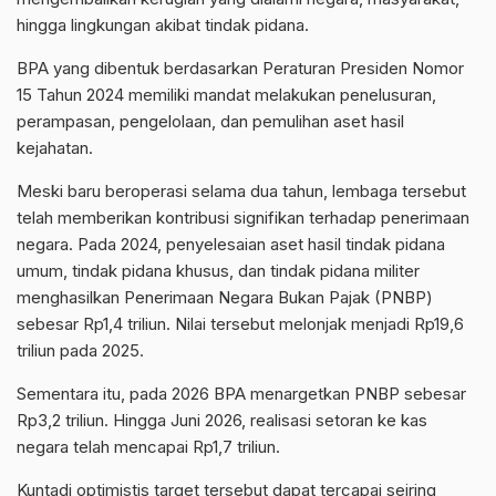
hingga lingkungan akibat tindak pidana.
BPA yang dibentuk berdasarkan Peraturan Presiden Nomor
15 Tahun 2024 memiliki mandat melakukan penelusuran,
perampasan, pengelolaan, dan pemulihan aset hasil
kejahatan.
Meski baru beroperasi selama dua tahun, lembaga tersebut
telah memberikan kontribusi signifikan terhadap penerimaan
negara. Pada 2024, penyelesaian aset hasil tindak pidana
umum, tindak pidana khusus, dan tindak pidana militer
menghasilkan Penerimaan Negara Bukan Pajak (PNBP)
sebesar Rp1,4 triliun. Nilai tersebut melonjak menjadi Rp19,6
triliun pada 2025.
Sementara itu, pada 2026 BPA menargetkan PNBP sebesar
Rp3,2 triliun. Hingga Juni 2026, realisasi setoran ke kas
negara telah mencapai Rp1,7 triliun.
Kuntadi optimistis target tersebut dapat tercapai seiring