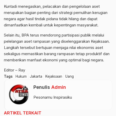
Kuntadi menegaskan, pelacakan dan pengelolaan aset
merupakan bagian penting dari strategi pemulihan kerugian
negara agar hasil tindak pidana tidak hilang dan dapat
dimanfaatkan kembali untuk kepentingan masyarakat.
Selain itu, BPA terus mendorong partisipasi publik melalui
pelelangan aset rampasan yang diselenggarakan Kejaksaan.
Langkah tersebut bertujuan menjaga nilai ekonomis aset
sekaligus memastikan barang rampasan tetap produktif dan
memberikan manfaat ekonomi yang optimal bagi negara.
Editor – Ray
Tags
Hukum
Jakarta
Kejaksaan
Uang
Penulis
Admin
Pesonamu Inspirasiku
ARTIKEL TERKAIT