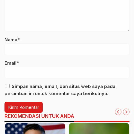
Nama*
Email*
Simpan nama, email, dan situs web saya pada
peramban ini untuk komentar saya berikutnya.
REKOMENDASI UNTUK ANDA