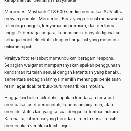
kerap menjadi perhatian masyarakat.
Mercedes-Maybach GLS 600 sendiri merupakan SUV ultra-
mewah produksi Mercedes-Benz yang dikenal menawarkan
teknologi canggih, kenyamanan premium, dan performa
tinggi. Di berbagai negara, kendaraan ini banyak digunakan
sebagai mobil eksekutif dengan harga jual yang mencapai
miliaran rupiah.
Viralnya foto tersebut memunculkan beragam respons.
Sebagian warganet mempertanyakan apakah penggunaan
kendaraan itu telah sesuai dengan ketentuan yang berlaku,
sementara sebagian lainnya memilih menunggu penjelasan
resmi agar tidak terburu-buru menarik kesimpulan.
Hingga kini belum diketahui apakah kendaraan tersebut
merupakan aset pemerintah, kendaraan pinjaman, atau
memiliki status lain yang sesuai dengan ketentuan hukum.
Karena itu, informasi yang beredar di media sosial masih
memerlukan verifikasi lebih lanjut.