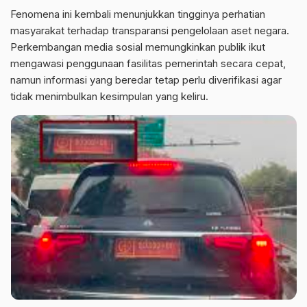
Fenomena ini kembali menunjukkan tingginya perhatian
masyarakat terhadap transparansi pengelolaan aset negara.
Perkembangan media sosial memungkinkan publik ikut
mengawasi penggunaan fasilitas pemerintah secara cepat,
namun informasi yang beredar tetap perlu diverifikasi agar
tidak menimbulkan kesimpulan yang keliru.