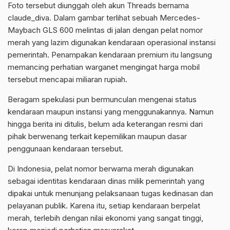
Foto tersebut diunggah oleh akun Threads bernama
claude_diva. Dalam gambar terlihat sebuah Mercedes-
Maybach GLS 600 melintas di jalan dengan pelat nomor
merah yang lazim digunakan kendaraan operasional instansi
pemerintah. Penampakan kendaraan premium itu langsung
memancing perhatian warganet mengingat harga mobil
tersebut mencapai miliaran rupiah.
Beragam spekulasi pun bermunculan mengenai status
kendaraan maupun instansi yang menggunakannya. Namun
hingga berita ini ditulis, belum ada keterangan resmi dari
pihak berwenang terkait kepemilikan maupun dasar
penggunaan kendaraan tersebut.
Di Indonesia, pelat nomor berwarna merah digunakan
sebagai identitas kendaraan dinas milik pemerintah yang
dipakai untuk menunjang pelaksanaan tugas kedinasan dan
pelayanan publik. Karena itu, setiap kendaraan berpelat
merah, terlebih dengan nilai ekonomi yang sangat tinggi,