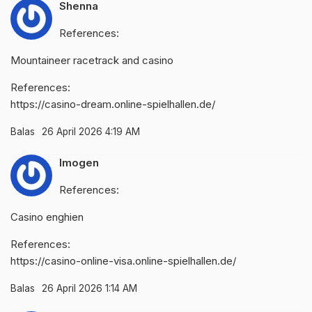
Shenna
References:
Mountaineer racetrack and casino
References:
https://casino-dream.online-spielhallen.de/
Balas
26 April 2026 4:19 AM
Imogen
References:
Casino enghien
References:
https://casino-online-visa.online-spielhallen.de/
Balas
26 April 2026 1:14 AM