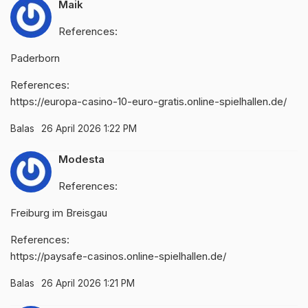
Maik
References:
Paderborn
References:
https://europa-casino-10-euro-gratis.online-spielhallen.de/
Balas
26 April 2026 1:22 PM
Modesta
References:
Freiburg im Breisgau
References:
https://paysafe-casinos.online-spielhallen.de/
Balas
26 April 2026 1:21 PM