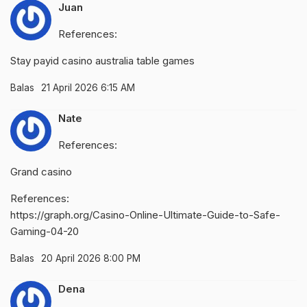
Juan
References:
Stay
payid casino australia
table games
Balas
21 April 2026 6:15 AM
Nate
References:
Grand casino
References:
https://graph.org/Casino-Online-Ultimate-Guide-to-Safe-
Gaming-04-20
Balas
20 April 2026 8:00 PM
Dena