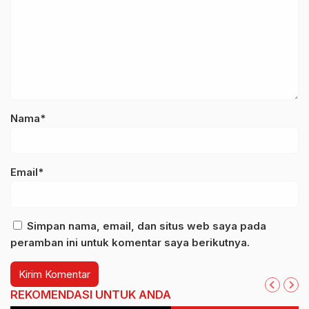
Nama*
Email*
Simpan nama, email, dan situs web saya pada
peramban ini untuk komentar saya berikutnya.
REKOMENDASI UNTUK ANDA