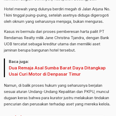
Hotel mewah yang dulunya berdiri megah di Jalan Arjuna No.
1 kini tinggal puing-puing, setelah asetnya diduga digerogoti
oleh oknum yang seharusnya menjaga, bukan menguras.
Kasus ini bermula dari proses pemberesan harta pailit PT
Rendamas Realty milik Jane Christina Tjandra, dengan Bank
UOB tercatat sebagai kreditur utama dan memiliki aset
jaminan berupa bangunan hotel tersebut.
Baca juga:
Dua Remaja Asal Sumba Barat Daya Ditangkap
Usai Curi Motor di Denpasar Timur
Namun, di balik proses hukum yang seharusnya berjalan
sesuai aturan Undang-Undang Kepailitan dan PKPU, muncul
dugaan keras bahwa para kurator justru melakukan tindakan
pencurian dan perusakan terhadap aset yang mereka kelola.