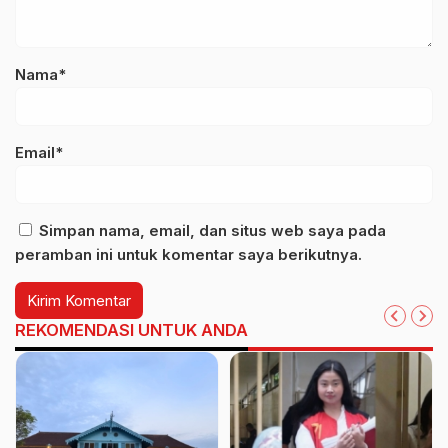
Nama*
Email*
Simpan nama, email, dan situs web saya pada
peramban ini untuk komentar saya berikutnya.
REKOMENDASI UNTUK ANDA