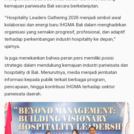
kemajuan pariwisata Bali secara berkelanjutan.
“Hospitality Leaders Gathering 2026 menjadi simbol awal
kolaborasi dan energi baru IHGMA Bali dalam menghadirkan
organisasi yang semakin progresif, profesional, dan adaptif
terhadap perkembangan industri hospitality ke depan,”
ujarnya.
Ia juga menekankan bahwa peran pers memiliki posisi
strategis dalam mendukung kemajuan industri pariwisata dan
hospitality di Bali. Menurutnya, media menjadi jembatan
informasi kepada publik terkait berbagai program,
pencapaian, hingga kontribusi IHGMA terhadap sektor
pariwisata daerah.