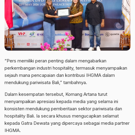
“Pers memiliki peran penting dalam mengabarkan
perkembangan industri hospitality, termasuk menyampaikan
sejauh mana pencapaian dan kontribusi IHGMA dalam
mendukung pariwisata Bali,” tambahnya.
Dalam kesempatan tersebut, Komang Artana turut
menyampaikan apresiasi kepada media yang selama ini
konsisten mendukung pemberitaan sektor pariwisata dan
hospitality Bali. Ia secara khusus mengucapkan selamat
kepada Gatra Dewata yang dipercaya sebagai media partner
IHGMA.