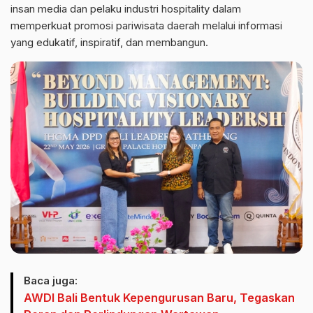
insan media dan pelaku industri hospitality dalam
memperkuat promosi pariwisata daerah melalui informasi
yang edukatif, inspiratif, dan membangun.
Baca juga:
AWDI Bali Bentuk Kepengurusan Baru, Tegaskan