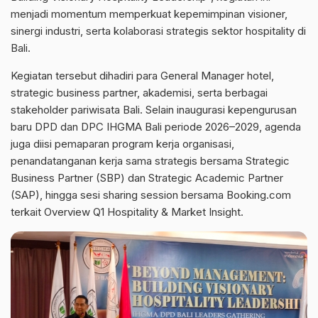
menjadi momentum memperkuat kepemimpinan visioner,
sinergi industri, serta kolaborasi strategis sektor hospitality di
Bali.
Kegiatan tersebut dihadiri para General Manager hotel,
strategic business partner, akademisi, serta berbagai
stakeholder pariwisata Bali. Selain inaugurasi kepengurusan
baru DPD dan DPC IHGMA Bali periode 2026–2029, agenda
juga diisi pemaparan program kerja organisasi,
penandatanganan kerja sama strategis bersama Strategic
Business Partner (SBP) dan Strategic Academic Partner
(SAP), hingga sesi sharing session bersama Booking.com
terkait Overview Q1 Hospitality & Market Insight.