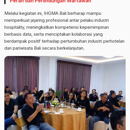
Peran dan Perlindungan Wartawan
Melalui kegiatan ini, IHGMA Bali berharap mampu
memperkuat jejaring profesional antar pelaku industri
hospitality, meningkatkan kompetensi kepemimpinan
berbasis data, serta menciptakan kolaborasi yang
berdampak positif terhadap pertumbuhan industri perhotelan
dan pariwisata Bali secara berkelanjutan.