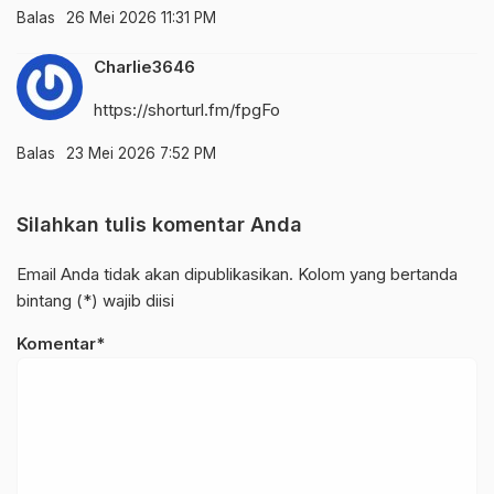
Balas
26 Mei 2026 11:31 PM
Charlie3646
https://shorturl.fm/fpgFo
Balas
23 Mei 2026 7:52 PM
Silahkan tulis komentar Anda
Email Anda tidak akan dipublikasikan. Kolom yang bertanda
bintang (*) wajib diisi
Komentar*