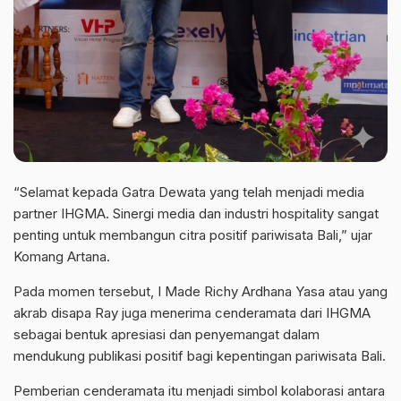
“Selamat kepada Gatra Dewata yang telah menjadi media
partner IHGMA. Sinergi media dan industri hospitality sangat
penting untuk membangun citra positif pariwisata Bali,” ujar
Komang Artana.
Pada momen tersebut, I Made Richy Ardhana Yasa atau yang
akrab disapa Ray juga menerima cenderamata dari IHGMA
sebagai bentuk apresiasi dan penyemangat dalam
mendukung publikasi positif bagi kepentingan pariwisata Bali.
Pemberian cenderamata itu menjadi simbol kolaborasi antara