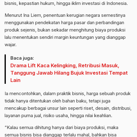
bisnis, kepastian hukum, hingga iklim investasi di Indonesia.
Menurut Ina Liem, penentuan kerugian negara semestinya
menggunakan pendekatan harga pasar dan perbandingan
produk sejenis, bukan sekadar menghitung biaya produksi
lalu menentukan sendiri margin keuntungan yang dianggap
wajar.
Baca juga:
Drama Lift Kaca Kelingking, Retribusi Masuk,
Tanggung Jawab Hilang Bujuk Investasi Tempat
Lain
Ia mencontohkan, dalam praktik bisnis, harga sebuah produk
tidak hanya ditentukan oleh bahan baku, tetapi juga
mencakup berbagai unsur lain seperti riset, desain, distribusi,
layanan purna jual, risiko usaha, hingga nilai keahlian.
“Kalau semua dihitung hanya dari biaya produksi, maka
semua bisnis bisa dianggap terlalu mahal, bahkan bisa