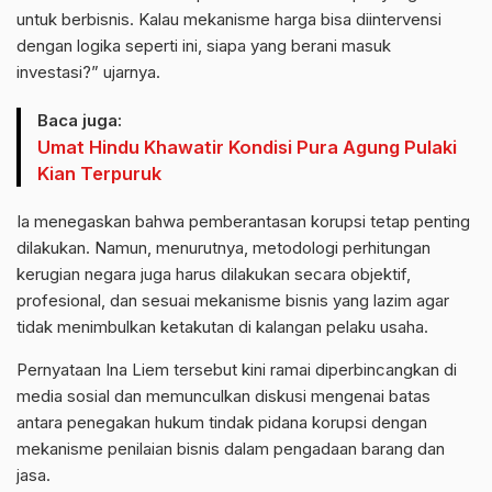
untuk berbisnis. Kalau mekanisme harga bisa diintervensi
dengan logika seperti ini, siapa yang berani masuk
investasi?” ujarnya.
Baca juga:
Umat Hindu Khawatir Kondisi Pura Agung Pulaki
Kian Terpuruk
Ia menegaskan bahwa pemberantasan korupsi tetap penting
dilakukan. Namun, menurutnya, metodologi perhitungan
kerugian negara juga harus dilakukan secara objektif,
profesional, dan sesuai mekanisme bisnis yang lazim agar
tidak menimbulkan ketakutan di kalangan pelaku usaha.
Pernyataan Ina Liem tersebut kini ramai diperbincangkan di
media sosial dan memunculkan diskusi mengenai batas
antara penegakan hukum tindak pidana korupsi dengan
mekanisme penilaian bisnis dalam pengadaan barang dan
jasa.