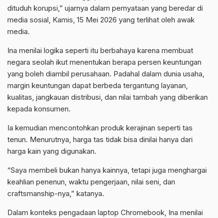
dituduh korupsi,” ujarnya dalam pernyataan yang beredar di
media sosial, Kamis, 15 Mei 2026 yang terlihat oleh awak
media.
Ina menilai logika seperti itu berbahaya karena membuat
negara seolah ikut menentukan berapa persen keuntungan
yang boleh diambil perusahaan. Padahal dalam dunia usaha,
margin keuntungan dapat berbeda tergantung layanan,
kualitas, jangkauan distribusi, dan nilai tambah yang diberikan
kepada konsumen.
Ia kemudian mencontohkan produk kerajinan seperti tas
tenun. Menurutnya, harga tas tidak bisa dinilai hanya dari
harga kain yang digunakan.
“Saya membeli bukan hanya kainnya, tetapi juga menghargai
keahlian penenun, waktu pengerjaan, nilai seni, dan
craftsmanship-nya,” katanya.
Dalam konteks pengadaan laptop Chromebook, Ina menilai