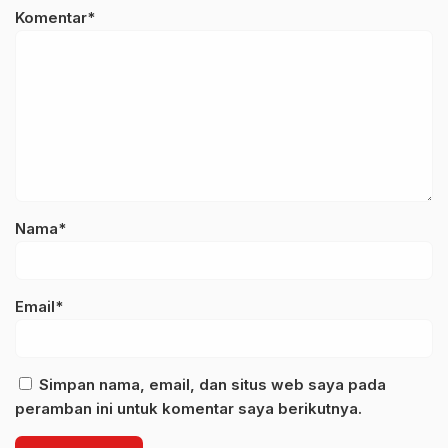
Komentar*
Nama*
Email*
Simpan nama, email, dan situs web saya pada
peramban ini untuk komentar saya berikutnya.