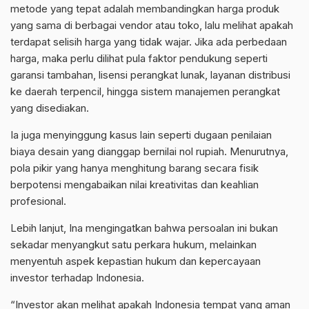
metode yang tepat adalah membandingkan harga produk
yang sama di berbagai vendor atau toko, lalu melihat apakah
terdapat selisih harga yang tidak wajar. Jika ada perbedaan
harga, maka perlu dilihat pula faktor pendukung seperti
garansi tambahan, lisensi perangkat lunak, layanan distribusi
ke daerah terpencil, hingga sistem manajemen perangkat
yang disediakan.
Ia juga menyinggung kasus lain seperti dugaan penilaian
biaya desain yang dianggap bernilai nol rupiah. Menurutnya,
pola pikir yang hanya menghitung barang secara fisik
berpotensi mengabaikan nilai kreativitas dan keahlian
profesional.
Lebih lanjut, Ina mengingatkan bahwa persoalan ini bukan
sekadar menyangkut satu perkara hukum, melainkan
menyentuh aspek kepastian hukum dan kepercayaan
investor terhadap Indonesia.
“Investor akan melihat apakah Indonesia tempat yang aman