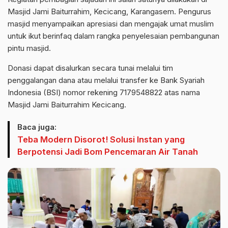
Masjid Jami Baiturrahim, Kecicang, Karangasem. Pengurus
masjid menyampaikan apresiasi dan mengajak umat muslim
untuk ikut berinfaq dalam rangka penyelesaian pembangunan
pintu masjid.
Donasi dapat disalurkan secara tunai melalui tim
penggalangan dana atau melalui transfer ke Bank Syariah
Indonesia (BSI) nomor rekening 7179548822 atas nama
Masjid Jami Baiturrahim Kecicang.
Baca juga:
Teba Modern Disorot! Solusi Instan yang
Berpotensi Jadi Bom Pencemaran Air Tanah