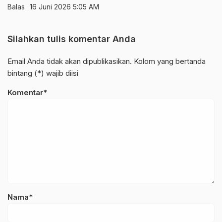
Balas
16 Juni 2026 5:05 AM
Silahkan tulis komentar Anda
Email Anda tidak akan dipublikasikan. Kolom yang bertanda
bintang (*) wajib diisi
Komentar*
Nama*