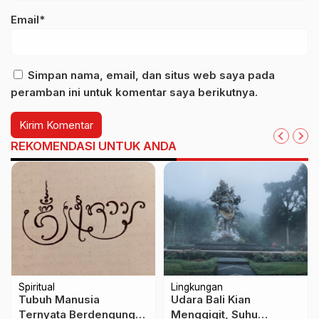
Email*
Simpan nama, email, dan situs web saya pada
peramban ini untuk komentar saya berikutnya.
REKOMENDASI UNTUK ANDA
Spiritual
Lingkungan
Tubuh Manusia
Udara Bali Kian
Ternyata Berdengung,
Menggigit, Suhu