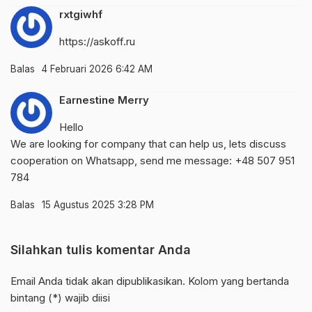
rxtgiwhf
https://askoff.ru
Balas
4 Februari 2026 6:42 AM
Earnestine Merry
Hello
We are looking for company that can help us, lets discuss
cooperation on Whatsapp, send me message: +48 507 951
784
Balas
15 Agustus 2025 3:28 PM
Silahkan tulis komentar Anda
Email Anda tidak akan dipublikasikan. Kolom yang bertanda
bintang (*) wajib diisi