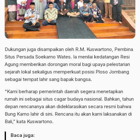
Dukungan juga disampaikan oleh R.M. Kuswartono, Pembina
Situs Persada Soekarno Wates. Ia menilai kedatangan Resi
Agung memberikan dorongan moral bagi upaya pelestarian
sejarah lokal sekaligus memperkuat posisi Ploso Jombang
sebagai tempat lahir sang bapak bangsa.
“Kami berharap pemerintah daerah segera menetapkan
rumah ini sebagai situs cagar budaya nasional. Bahkan, tahun
depan rencananya akan dideklarasikan secara resmi bahwa
Bung Karno lahir di sini. Rencana itu akan kami laksanakan di
Bali,” kata Kuswartono.
Baca juga: