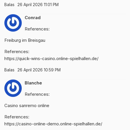
Balas
26 April 2026 11:01 PM
Conrad
References:
Freiburg im Breisgau
References:
https://quick-wins-casino.online-spielhallen.de/
Balas
26 April 2026 10:59 PM
Blanche
References:
Casino sanremo online
References:
https://casino-online-demo.online-spielhallen.de/