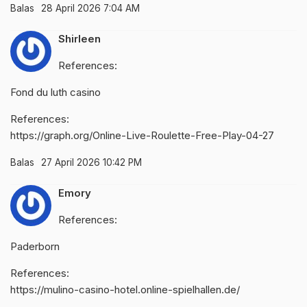
Balas
28 April 2026 7:04 AM
Shirleen
References:
Fond du luth casino
References:
https://graph.org/Online-Live-Roulette-Free-Play-04-27
Balas
27 April 2026 10:42 PM
Emory
References:
Paderborn
References:
https://mulino-casino-hotel.online-spielhallen.de/