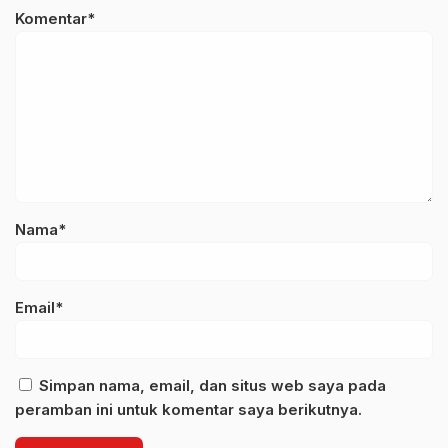
Komentar*
Nama*
Email*
Simpan nama, email, dan situs web saya pada
peramban ini untuk komentar saya berikutnya.