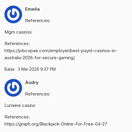
Emelia
References:
Mgm casinos
References:
https://jobcopae.com/employer/best-payid-casinos-in-
australia-2026-for-secure-gaming/
Balas
3 Mei 2026 9:37 PM
Audry
References:
Lumiere casino
References:
https://graph.org/Blackjack-Online-For-Free-04-27