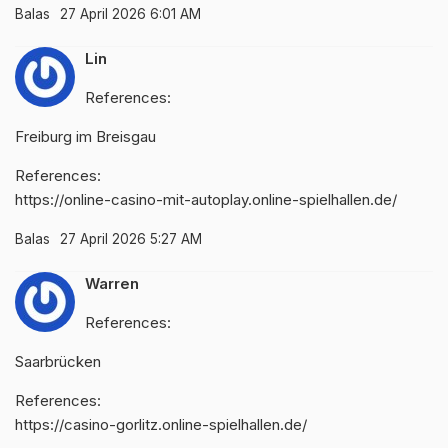
Balas
27 April 2026 6:01 AM
Lin
References:
Freiburg im Breisgau
References:
https://online-casino-mit-autoplay.online-spielhallen.de/
Balas
27 April 2026 5:27 AM
Warren
References:
Saarbrücken
References:
https://casino-gorlitz.online-spielhallen.de/