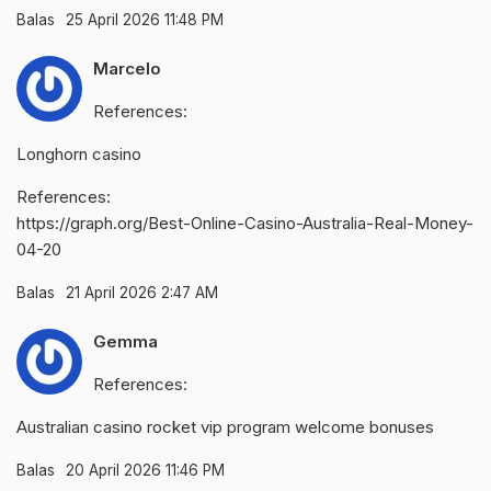
Balas
25 April 2026 11:48 PM
Marcelo
References:
Longhorn casino
References:
https://graph.org/Best-Online-Casino-Australia-Real-Money-
04-20
Balas
21 April 2026 2:47 AM
Gemma
References:
Australian
casino rocket vip program
welcome bonuses
Balas
20 April 2026 11:46 PM