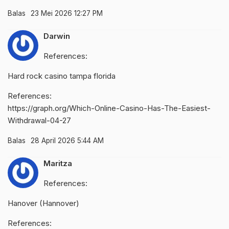
Balas
23 Mei 2026 12:27 PM
Darwin
References:
Hard rock casino tampa florida
References:
https://graph.org/Which-Online-Casino-Has-The-Easiest-
Withdrawal-04-27
Balas
28 April 2026 5:44 AM
Maritza
References:
Hanover (Hannover)
References: