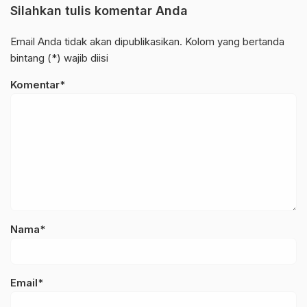
Silahkan tulis komentar Anda
Email Anda tidak akan dipublikasikan. Kolom yang bertanda
bintang (*) wajib diisi
Komentar*
Nama*
Email*