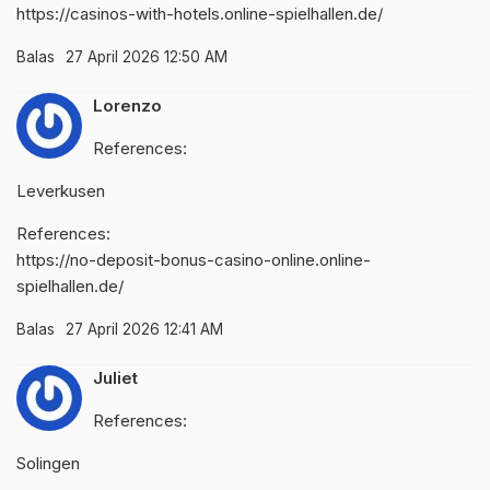
https://casinos-with-hotels.online-spielhallen.de/
Balas
27 April 2026 12:50 AM
Lorenzo
References:
Leverkusen
References:
https://no-deposit-bonus-casino-online.online-
spielhallen.de/
Balas
27 April 2026 12:41 AM
Juliet
References:
Solingen