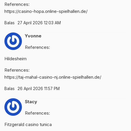
References:
https://casino-hopa.online-spielhallen.de/
Balas
27 April 2026 12:03 AM
Yvonne
References:
Hildesheim
References:
https://taj-mahal-casino-nj.online-spielhallen.de/
Balas
26 April 2026 11:57 PM
Stacy
References:
Fitzgerald casino tunica