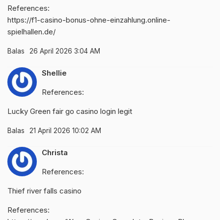
References:
https://f1-casino-bonus-ohne-einzahlung.online-
spielhallen.de/
Balas
26 April 2026 3:04 AM
Shellie
References:
Lucky Green
fair go casino login
legit
Balas
21 April 2026 10:02 AM
Christa
References:
Thief river falls casino
References: