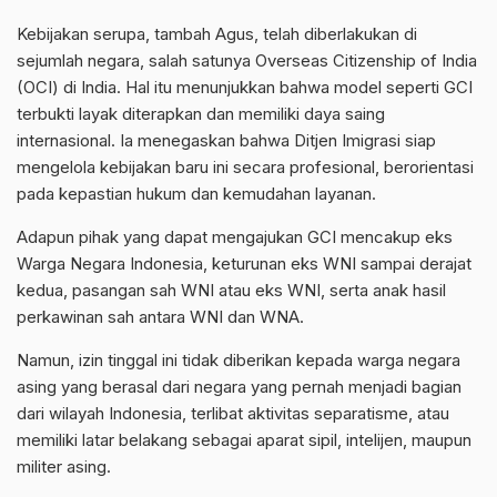
Kebijakan serupa, tambah Agus, telah diberlakukan di
sejumlah negara, salah satunya Overseas Citizenship of India
(OCI) di India. Hal itu menunjukkan bahwa model seperti GCI
terbukti layak diterapkan dan memiliki daya saing
internasional. Ia menegaskan bahwa Ditjen Imigrasi siap
mengelola kebijakan baru ini secara profesional, berorientasi
pada kepastian hukum dan kemudahan layanan.
Adapun pihak yang dapat mengajukan GCI mencakup eks
Warga Negara Indonesia, keturunan eks WNI sampai derajat
kedua, pasangan sah WNI atau eks WNI, serta anak hasil
perkawinan sah antara WNI dan WNA.
Namun, izin tinggal ini tidak diberikan kepada warga negara
asing yang berasal dari negara yang pernah menjadi bagian
dari wilayah Indonesia, terlibat aktivitas separatisme, atau
memiliki latar belakang sebagai aparat sipil, intelijen, maupun
militer asing.