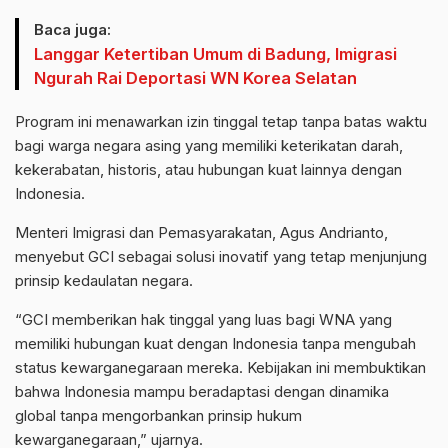
Baca juga:
Langgar Ketertiban Umum di Badung, Imigrasi
Ngurah Rai Deportasi WN Korea Selatan
Program ini menawarkan izin tinggal tetap tanpa batas waktu
bagi warga negara asing yang memiliki keterikatan darah,
kekerabatan, historis, atau hubungan kuat lainnya dengan
Indonesia.
Menteri Imigrasi dan Pemasyarakatan, Agus Andrianto,
menyebut GCI sebagai solusi inovatif yang tetap menjunjung
prinsip kedaulatan negara.
“GCI memberikan hak tinggal yang luas bagi WNA yang
memiliki hubungan kuat dengan Indonesia tanpa mengubah
status kewarganegaraan mereka. Kebijakan ini membuktikan
bahwa Indonesia mampu beradaptasi dengan dinamika
global tanpa mengorbankan prinsip hukum
kewarganegaraan,” ujarnya.