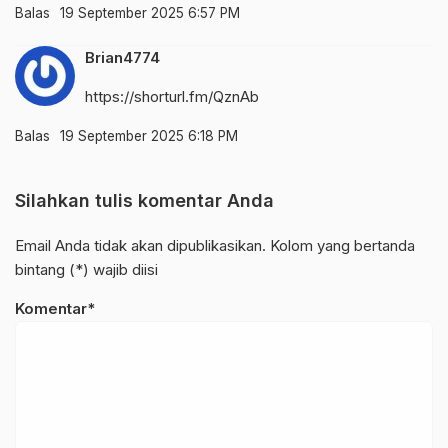
Balas
19 September 2025 6:57 PM
Brian4774
https://shorturl.fm/QznAb
Balas
19 September 2025 6:18 PM
Silahkan tulis komentar Anda
Email Anda tidak akan dipublikasikan. Kolom yang bertanda
bintang (*) wajib diisi
Komentar*