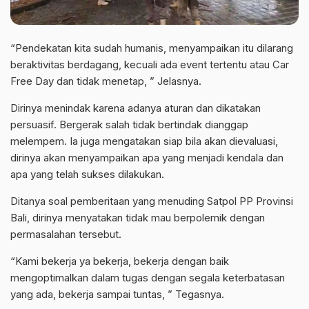
“Pendekatan kita sudah humanis, menyampaikan itu dilarang
beraktivitas berdagang, kecuali ada event tertentu atau Car
Free Day dan tidak menetap, ” Jelasnya.
Dirinya menindak karena adanya aturan dan dikatakan
persuasif. Bergerak salah tidak bertindak dianggap
melempem. Ia juga mengatakan siap bila akan dievaluasi,
dirinya akan menyampaikan apa yang menjadi kendala dan
apa yang telah sukses dilakukan.
Ditanya soal pemberitaan yang menuding Satpol PP Provinsi
Bali, dirinya menyatakan tidak mau berpolemik dengan
permasalahan tersebut.
“Kami bekerja ya bekerja, bekerja dengan baik
mengoptimalkan dalam tugas dengan segala keterbatasan
yang ada, bekerja sampai tuntas, ” Tegasnya.