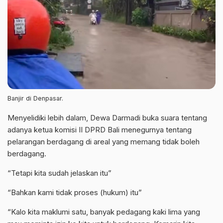
Banjir di Denpasar.
Menyelidiki lebih dalam, Dewa Darmadi buka suara tentang
adanya ketua komisi II DPRD Bali menegurnya tentang
pelarangan berdagang di areal yang memang tidak boleh
berdagang.
“Tetapi kita sudah jelaskan itu”
“Bahkan kami tidak proses (hukum) itu”
“Kalo kita maklumi satu, banyak pedagang kaki lima yang