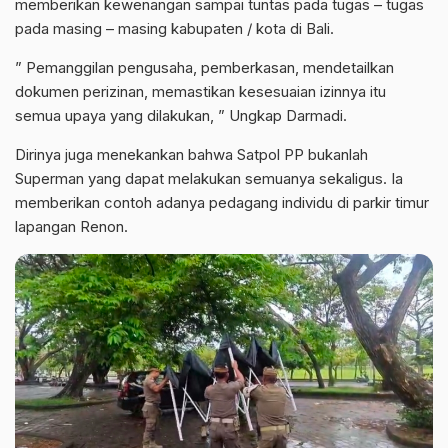
memberikan kewenangan sampai tuntas pada tugas – tugas
pada masing – masing kabupaten / kota di Bali.
” Pemanggilan pengusaha, pemberkasan, mendetailkan
dokumen perizinan, memastikan kesesuaian izinnya itu
semua upaya yang dilakukan, ” Ungkap Darmadi.
Dirinya juga menekankan bahwa Satpol PP bukanlah
Superman yang dapat melakukan semuanya sekaligus. Ia
memberikan contoh adanya pedagang individu di parkir timur
lapangan Renon.