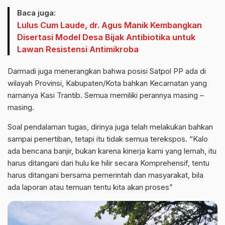
Baca juga:
Lulus Cum Laude, dr. Agus Manik Kembangkan
Disertasi Model Desa Bijak Antibiotika untuk
Lawan Resistensi Antimikroba
Darmadi juga menerangkan bahwa posisi Satpol PP ada di
wilayah Provinsi, Kabupaten/Kota bahkan Kecamatan yang
namanya Kasi Trantib. Semua memiliki perannya masing –
masing.
Soal pendalaman tugas, dirinya juga telah melakukan bahkan
sampai penertiban, tetapi itu tidak semua terekspos. “Kalo
ada bencana banjir, bukan karena kinerja kami yang lemah, itu
harus ditangani dari hulu ke hilir secara Komprehensif, tentu
harus ditangani bersama pemerintah dan masyarakat, bila
ada laporan atau temuan tentu kita akan proses”