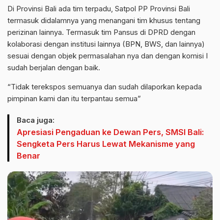
Di Provinsi Bali ada tim terpadu, Satpol PP Provinsi Bali
termasuk didalamnya yang menangani tim khusus tentang
perizinan lainnya. Termasuk tim Pansus di DPRD dengan
kolaborasi dengan institusi lainnya (BPN, BWS, dan lainnya)
sesuai dengan objek permasalahan nya dan dengan komisi I
sudah berjalan dengan baik.
“Tidak terekspos semuanya dan sudah dilaporkan kepada
pimpinan kami dan itu terpantau semua”
Baca juga:
Apresiasi Pengaduan ke Dewan Pers, SMSI Bali:
Sengketa Pers Harus Lewat Mekanisme yang
Benar