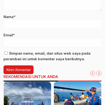
Nama*
Email*
Simpan nama, email, dan situs web saya pada
peramban ini untuk komentar saya berikutnya.
REKOMENDASI UNTUK ANDA