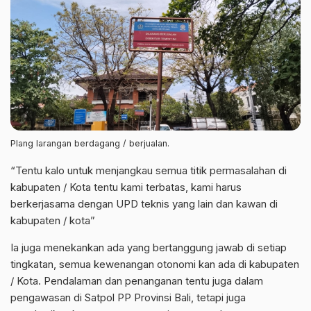
Plang larangan berdagang / berjualan.
“Tentu kalo untuk menjangkau semua titik permasalahan di
kabupaten / Kota tentu kami terbatas, kami harus
berkerjasama dengan UPD teknis yang lain dan kawan di
kabupaten / kota”
Ia juga menekankan ada yang bertanggung jawab di setiap
tingkatan, semua kewenangan otonomi kan ada di kabupaten
/ Kota. Pendalaman dan penanganan tentu juga dalam
pengawasan di Satpol PP Provinsi Bali, tetapi juga