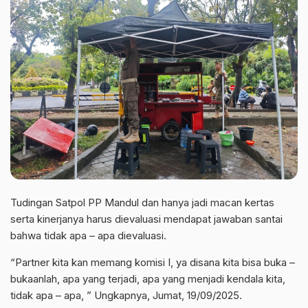
Tudingan Satpol PP Mandul dan hanya jadi macan kertas
serta kinerjanya harus dievaluasi mendapat jawaban santai
bahwa tidak apa – apa dievaluasi.
“Partner kita kan memang komisi I, ya disana kita bisa buka –
bukaanlah, apa yang terjadi, apa yang menjadi kendala kita,
tidak apa – apa, ” Ungkapnya, Jumat, 19/09/2025.