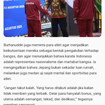
Burhanuddin juga meminta para atlet agar menjadikan
keikutsertaan mereka sebagai bentuk pengabdian terhadap
bangsa, dan agar menunjukkan bahwa karate Indonesia
adalah representasi nasionalisme dan martabat bangsa. Ia
mengingatkan bahwa Jepang bukan sekadar tuan rumah,
melainkan juga medan uji sejati mental dan sportivitas para
atlet.
“Jangan takut kalah. Yang harus ditakuti adalah jika kalian
tidak memberi yang terbaik. Gelar juara hanyalah bonus, yang
utama adalah semangat, tekad, dan dedikasi,” tegasnya
memberi semangat.