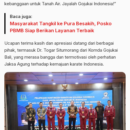
kebanggaan untuk Tanah Air. Jayalah Gojukai Indonesia!”
Baca juga:
Masyarakat Tangkil ke Pura Besakih, Posko
PBMB Siap Berikan Layanan Terbaik
Ucapan terima kasih dan apresiasi datang dari berbagai
pihak, termasuk Dr. Togar Situmorang dari Komda Gojukai
Bali, yang merasa bangga dan termotivasi oleh perhatian
Jaksa Agung terhadap kemajuan karate Indonesia.