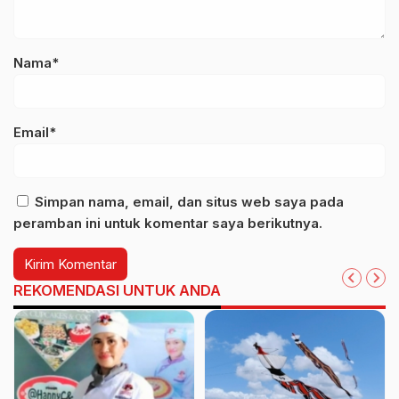
Nama*
Email*
Simpan nama, email, dan situs web saya pada
peramban ini untuk komentar saya berikutnya.
REKOMENDASI UNTUK ANDA