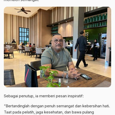
Sebagai penutup, ia memberi pesan inspiratif:
“Bertandinglah dengan penuh semangat dan kebersihan hati.
Taat pada pelatih, jaga kesehatan, dan bawa pulang