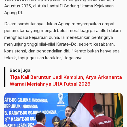
Agustus 2025, di Aula Lantai 11 Gedung Utama Kejaksaan
Agung RI.
Dalam sambutannya, Jaksa Agung menyampaikan empat
pesan utama yang menjadi bekal moral bagi para atlet dalam
menghadapi kejuaraan dunia. Ia menekankan pentingnya
menjunjung tinggi nilai-nilai Karate-Do, seperti kesabaran,
konsistensi, dan pengendalian diri. “Karate bukan hanya soal
teknik, tapi juga ujian karakter,” tegasnya.
Baca juga:
Tiga Kali Beruntun Jadi Kampiun, Arya Arkananta
Warnai Meriahnya UHA Futsal 2026