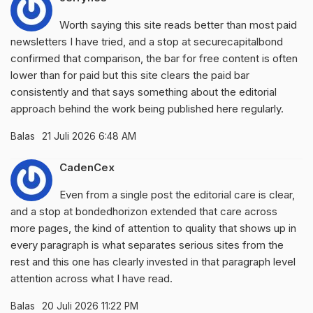
Worth saying this site reads better than most paid
newsletters I have tried, and a stop at
securecapitalbond
confirmed that comparison, the bar for free content is often
lower than for paid but this site clears the paid bar
consistently and that says something about the editorial
approach behind the work being published here regularly.
Balas
21 Juli 2026 6:48 AM
CadenCex
Even from a single post the editorial care is clear,
and a stop at
bondedhorizon
extended that care across
more pages, the kind of attention to quality that shows up in
every paragraph is what separates serious sites from the
rest and this one has clearly invested in that paragraph level
attention across what I have read.
Balas
20 Juli 2026 11:22 PM