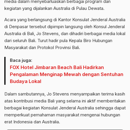
media dalam menyebarluaskan berbagai program dan
kegiatan yang dijalankan Australia di Pulau Dewata.
Acara yang berlangsung di Kantor Konsulat Jenderal Australia
di Denpasar tersebut dipimpin langsung oleh Konsul Jenderal
Australia di Bali, Jo Stevens, dan dihadiri berbagai media lokal
dari seluruh Bali. Turut hadir pula Kepala Biro Hubungan
Masyarakat dan Protokol Provinsi Bali.
Baca juga:
FOX Hotel Jimbaran Beach Bali Hadirkan
Pengalaman Menginap Mewah dengan Sentuhan
Budaya Lokal
Dalam sambutannya, Jo Stevens menyampaikan terima kasih
atas kontribusi media Bali yang selama ini aktif memberitakan
berbagai kegiatan Konsulat Jenderal Australia sehingga dapat
memperkuat pemahaman masyarakat mengenai hubungan
erat Indonesia dan Australia.