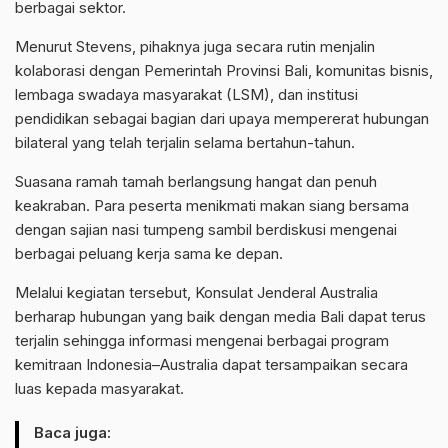
berbagai sektor.
Menurut Stevens, pihaknya juga secara rutin menjalin
kolaborasi dengan Pemerintah Provinsi Bali, komunitas bisnis,
lembaga swadaya masyarakat (LSM), dan institusi
pendidikan sebagai bagian dari upaya mempererat hubungan
bilateral yang telah terjalin selama bertahun-tahun.
Suasana ramah tamah berlangsung hangat dan penuh
keakraban. Para peserta menikmati makan siang bersama
dengan sajian nasi tumpeng sambil berdiskusi mengenai
berbagai peluang kerja sama ke depan.
Melalui kegiatan tersebut, Konsulat Jenderal Australia
berharap hubungan yang baik dengan media Bali dapat terus
terjalin sehingga informasi mengenai berbagai program
kemitraan Indonesia–Australia dapat tersampaikan secara
luas kepada masyarakat.
Baca juga: