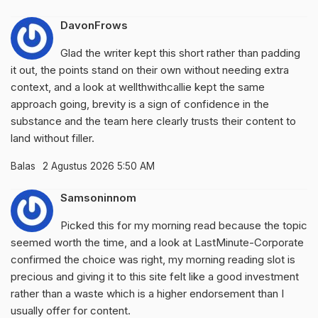
DavonFrows
Glad the writer kept this short rather than padding
it out, the points stand on their own without needing extra
context, and a look at
wellthwithcallie
kept the same
approach going, brevity is a sign of confidence in the
substance and the team here clearly trusts their content to
land without filler.
Balas
2 Agustus 2026 5:50 AM
Samsoninnom
Picked this for my morning read because the topic
seemed worth the time, and a look at
LastMinute-Corporate
confirmed the choice was right, my morning reading slot is
precious and giving it to this site felt like a good investment
rather than a waste which is a higher endorsement than I
usually offer for content.