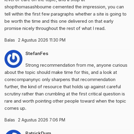
shopthomasashbourne
cemented the impression, you can
tell within the first few paragraphs whether a site is going to
be worth the time and this one delivered on that early
promise nicely throughout the rest of what I read.
Balas
2 Agustus 2026 11:30 PM
StefanFes
Strong recommendation from me, anyone curious
about the topic should make time for this, and a look at
corecompanynyc
only sharpens that recommendation
further, the kind of resource that holds up against careful
scrutiny rather than crumbling at the first critical question is
rare and worth pointing other people toward when the topic
comes up.
Balas
2 Agustus 2026 7:06 PM
PatrickDum