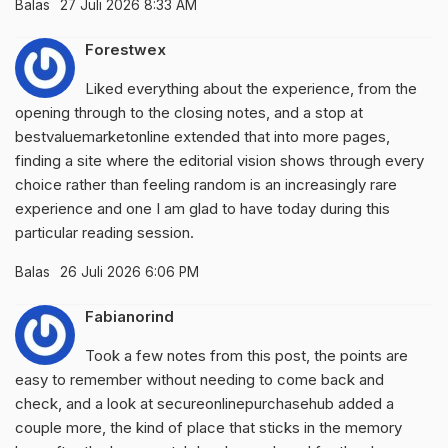
Balas
27 Juli 2026 8:33 AM
Forestwex
Liked everything about the experience, from the
opening through to the closing notes, and a stop at
bestvaluemarketonline
extended that into more pages,
finding a site where the editorial vision shows through every
choice rather than feeling random is an increasingly rare
experience and one I am glad to have today during this
particular reading session.
Balas
26 Juli 2026 6:06 PM
Fabianorind
Took a few notes from this post, the points are
easy to remember without needing to come back and
check, and a look at
secureonlinepurchasehub
added a
couple more, the kind of place that sticks in the memory