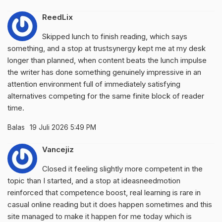
ReedLix
Skipped lunch to finish reading, which says
something, and a stop at
trustsynergy
kept me at my desk
longer than planned, when content beats the lunch impulse
the writer has done something genuinely impressive in an
attention environment full of immediately satisfying
alternatives competing for the same finite block of reader
time.
Balas
19 Juli 2026 5:49 PM
Vancejiz
Closed it feeling slightly more competent in the
topic than I started, and a stop at
ideasneedmotion
reinforced that competence boost, real learning is rare in
casual online reading but it does happen sometimes and this
site managed to make it happen for me today which is