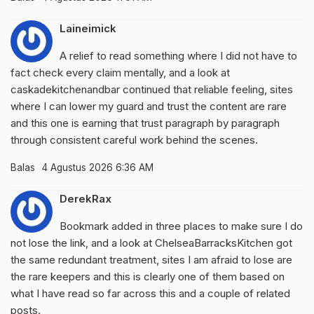
Laineimick
A relief to read something where I did not have to
fact check every claim mentally, and a look at
caskadekitchenandbar
continued that reliable feeling, sites
where I can lower my guard and trust the content are rare
and this one is earning that trust paragraph by paragraph
through consistent careful work behind the scenes.
Balas
4 Agustus 2026 6:36 AM
DerekRax
Bookmark added in three places to make sure I do
not lose the link, and a look at
ChelseaBarracksKitchen
got
the same redundant treatment, sites I am afraid to lose are
the rare keepers and this is clearly one of them based on
what I have read so far across this and a couple of related
posts.