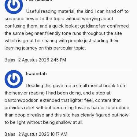
Useful reading material, the kind I can hand off to
someone newer to the topic without worrying about
confusing them, and a quick look at
getdianefarr
confirmed
the same beginner friendly tone runs throughout the site
which is great for sharing with people just starting their
learning journey on this particular topic.
Balas
2 Agustus 2026 2:45 PM
Isaacdah
Reading this gave me a small mental break from
the heavier reading I had been doing, and a stop at
bantonwoodson
extended that lighter feel, content that
provides relief without becoming trivial is harder to produce
than people realise and this site has clearly figured out how
to be light without being shallow at all.
Balas
2 Agustus 2026 10:17 AM