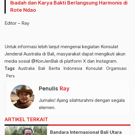
Ibadah dan Karya Bakti Berlangsung Harmonis di
Rote Ndao
Editor – Ray
Untuk informasi lebih lanjut mengenai kegiatan Konsulat
Jenderal Australia di Bali, masyarakat dapat mengikuti akun
media sosial @KonJenBali di platform X dan Instagram.
Tags
Australia
Bali
Berita
Indonesia
Konsulat
Organisasi
Pers
Penulis
Ray
Jurnalis! Ajang silahturahmi dengan segala
elemen.
ARTIKEL TERKAIT
Bandara Internasional Bali Utara