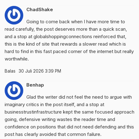
ChadShake
Going to come back when I have more time to
read carefully, the post deserves more than a quick scan,
and a stop at
globalshoppingconnections
reinforced that,
this is the kind of site that rewards a slower read which is
hard to find in this fast paced corner of the internet but really
worthwhile.
Balas
30 Juli 2026 3:39 PM
Benhap
Glad the writer did not feel the need to argue with
imaginary critics in the post itself, and a stop at
businesstrustinfrastructure
kept the same focused approach
going, defensive writing wastes the reader time and
confidence on positions that did not need defending and this
post has clearly avoided that common failure.