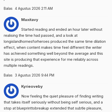
Balas
4 Agustus 2026 2:11 AM
Maxitavy
Started reading and ended an hour later without
realising the time had passed, and a look at
longislandhomesforheroes
produced the same time dilation
effect, when content makes time feel different the writer
has achieved something well beyond the average and this
site is producing that experience for me reliably across
multiple readings.
Balas
3 Agustus 2026 9:44 PM
Kyrieoveby
Now feeling the quiet pleasure of finding writing
that takes itself seriously without being self serious, and a
stop at
blueprinttobreakup
extended that subtle pleasure,