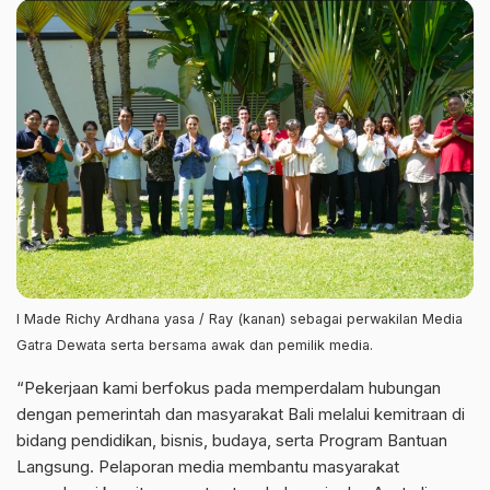
I Made Richy Ardhana yasa / Ray (kanan) sebagai perwakilan Media
Gatra Dewata serta bersama awak dan pemilik media.
“Pekerjaan kami berfokus pada memperdalam hubungan
dengan pemerintah dan masyarakat Bali melalui kemitraan di
bidang pendidikan, bisnis, budaya, serta Program Bantuan
Langsung. Pelaporan media membantu masyarakat