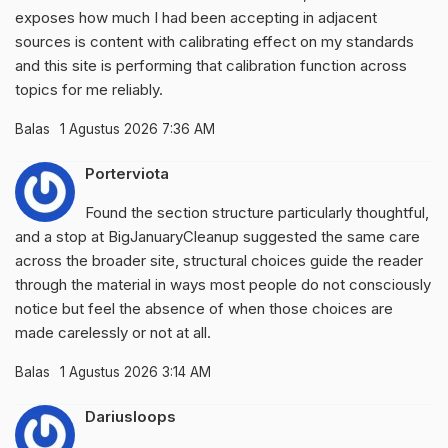
exposes how much I had been accepting in adjacent
sources is content with calibrating effect on my standards
and this site is performing that calibration function across
topics for me reliably.
Balas
1 Agustus 2026 7:36 AM
Porterviota
Found the section structure particularly thoughtful,
and a stop at
BigJanuaryCleanup
suggested the same care
across the broader site, structural choices guide the reader
through the material in ways most people do not consciously
notice but feel the absence of when those choices are
made carelessly or not at all.
Balas
1 Agustus 2026 3:14 AM
Dariusloops