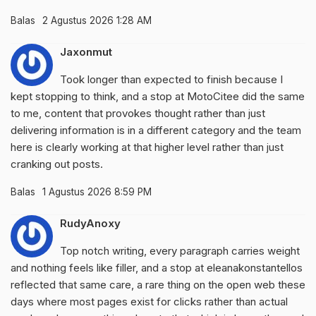
Balas
2 Agustus 2026 1:28 AM
Jaxonmut
Took longer than expected to finish because I
kept stopping to think, and a stop at
MotoCitee
did the same
to me, content that provokes thought rather than just
delivering information is in a different category and the team
here is clearly working at that higher level rather than just
cranking out posts.
Balas
1 Agustus 2026 8:59 PM
RudyAnoxy
Top notch writing, every paragraph carries weight
and nothing feels like filler, and a stop at
eleanakonstantellos
reflected that same care, a rare thing on the open web these
days where most pages exist for clicks rather than actual