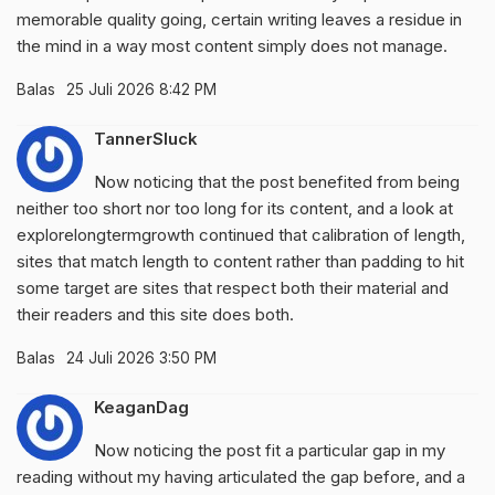
memorable quality going, certain writing leaves a residue in
the mind in a way most content simply does not manage.
Balas
25 Juli 2026 8:42 PM
TannerSluck
Now noticing that the post benefited from being
neither too short nor too long for its content, and a look at
explorelongtermgrowth
continued that calibration of length,
sites that match length to content rather than padding to hit
some target are sites that respect both their material and
their readers and this site does both.
Balas
24 Juli 2026 3:50 PM
KeaganDag
Now noticing the post fit a particular gap in my
reading without my having articulated the gap before, and a