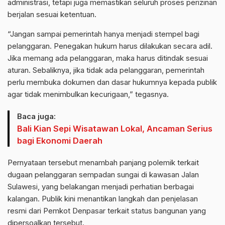
administrasi, tetapi juga memastikan seluruh proses perizinan
berjalan sesuai ketentuan.
“Jangan sampai pemerintah hanya menjadi stempel bagi
pelanggaran. Penegakan hukum harus dilakukan secara adil.
Jika memang ada pelanggaran, maka harus ditindak sesuai
aturan. Sebaliknya, jika tidak ada pelanggaran, pemerintah
perlu membuka dokumen dan dasar hukumnya kepada publik
agar tidak menimbulkan kecurigaan,” tegasnya.
Baca juga:
Bali Kian Sepi Wisatawan Lokal, Ancaman Serius
bagi Ekonomi Daerah
Pernyataan tersebut menambah panjang polemik terkait
dugaan pelanggaran sempadan sungai di kawasan Jalan
Sulawesi, yang belakangan menjadi perhatian berbagai
kalangan. Publik kini menantikan langkah dan penjelasan
resmi dari Pemkot Denpasar terkait status bangunan yang
dipersoalkan tersebut.