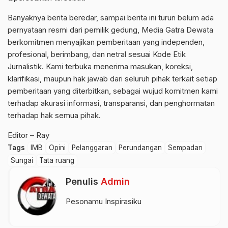
Banyaknya berita beredar, sampai berita ini turun belum ada
pernyataan resmi dari pemilik gedung, Media Gatra Dewata
berkomitmen menyajikan pemberitaan yang independen,
profesional, berimbang, dan netral sesuai Kode Etik
Jurnalistik. Kami terbuka menerima masukan, koreksi,
klarifikasi, maupun hak jawab dari seluruh pihak terkait setiap
pemberitaan yang diterbitkan, sebagai wujud komitmen kami
terhadap akurasi informasi, transparansi, dan penghormatan
terhadap hak semua pihak.
Editor – Ray
Tags
IMB
Opini
Pelanggaran
Perundangan
Sempadan
Sungai
Tata ruang
Penulis
Admin
Pesonamu Inspirasiku