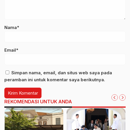
Nama*
Email*
Simpan nama, email, dan situs web saya pada
peramban ini untuk komentar saya berikutnya.
REKOMENDASI UNTUK ANDA