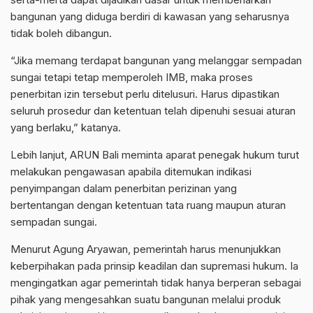
bangunan yang diduga berdiri di kawasan yang seharusnya
tidak boleh dibangun.
“Jika memang terdapat bangunan yang melanggar sempadan
sungai tetapi tetap memperoleh IMB, maka proses
penerbitan izin tersebut perlu ditelusuri. Harus dipastikan
seluruh prosedur dan ketentuan telah dipenuhi sesuai aturan
yang berlaku,” katanya.
Lebih lanjut, ARUN Bali meminta aparat penegak hukum turut
melakukan pengawasan apabila ditemukan indikasi
penyimpangan dalam penerbitan perizinan yang
bertentangan dengan ketentuan tata ruang maupun aturan
sempadan sungai.
Menurut Agung Aryawan, pemerintah harus menunjukkan
keberpihakan pada prinsip keadilan dan supremasi hukum. Ia
mengingatkan agar pemerintah tidak hanya berperan sebagai
pihak yang mengesahkan suatu bangunan melalui produk