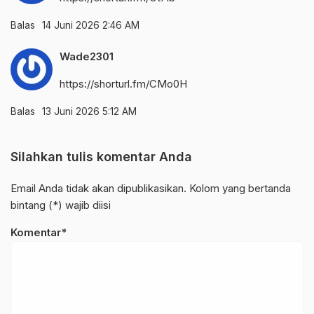
Balas
14 Juni 2026 2:46 AM
Wade2301
https://shorturl.fm/CMo0H
Balas
13 Juni 2026 5:12 AM
Silahkan tulis komentar Anda
Email Anda tidak akan dipublikasikan. Kolom yang bertanda
bintang (*) wajib diisi
Komentar*