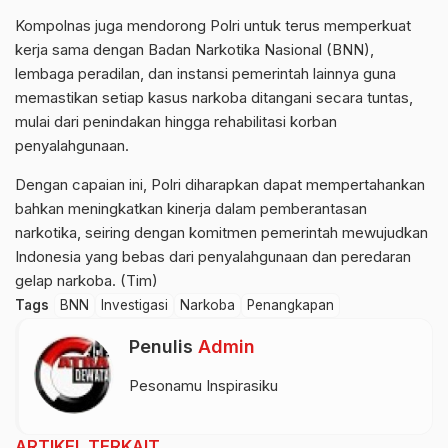
Kompolnas juga mendorong Polri untuk terus memperkuat
kerja sama dengan Badan Narkotika Nasional (BNN),
lembaga peradilan, dan instansi pemerintah lainnya guna
memastikan setiap kasus narkoba ditangani secara tuntas,
mulai dari penindakan hingga rehabilitasi korban
penyalahgunaan.
Dengan capaian ini, Polri diharapkan dapat mempertahankan
bahkan meningkatkan kinerja dalam pemberantasan
narkotika, seiring dengan komitmen pemerintah mewujudkan
Indonesia yang bebas dari penyalahgunaan dan peredaran
gelap narkoba. (Tim)
Tags
BNN
Investigasi
Narkoba
Penangkapan
Penulis
Admin
Pesonamu Inspirasiku
ARTIKEL TERKAIT