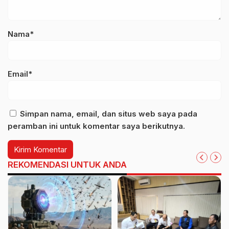
Nama*
Email*
Simpan nama, email, dan situs web saya pada
peramban ini untuk komentar saya berikutnya.
REKOMENDASI UNTUK ANDA