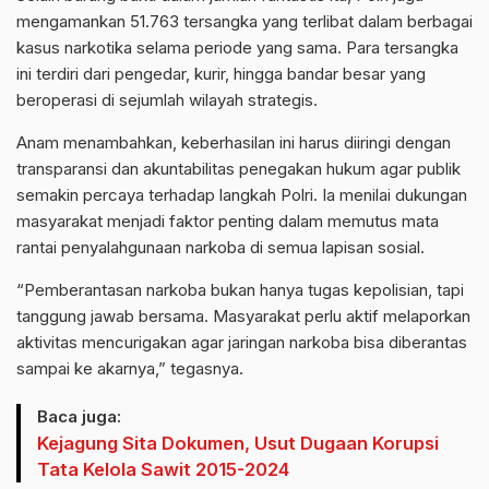
mengamankan 51.763 tersangka yang terlibat dalam berbagai
kasus narkotika selama periode yang sama. Para tersangka
ini terdiri dari pengedar, kurir, hingga bandar besar yang
beroperasi di sejumlah wilayah strategis.
Anam menambahkan, keberhasilan ini harus diiringi dengan
transparansi dan akuntabilitas penegakan hukum agar publik
semakin percaya terhadap langkah Polri. Ia menilai dukungan
masyarakat menjadi faktor penting dalam memutus mata
rantai penyalahgunaan narkoba di semua lapisan sosial.
“Pemberantasan narkoba bukan hanya tugas kepolisian, tapi
tanggung jawab bersama. Masyarakat perlu aktif melaporkan
aktivitas mencurigakan agar jaringan narkoba bisa diberantas
sampai ke akarnya,” tegasnya.
Baca juga:
Kejagung Sita Dokumen, Usut Dugaan Korupsi
Tata Kelola Sawit 2015-2024