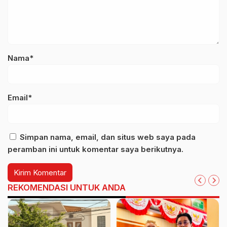
Nama*
Email*
Simpan nama, email, dan situs web saya pada
peramban ini untuk komentar saya berikutnya.
REKOMENDASI UNTUK ANDA