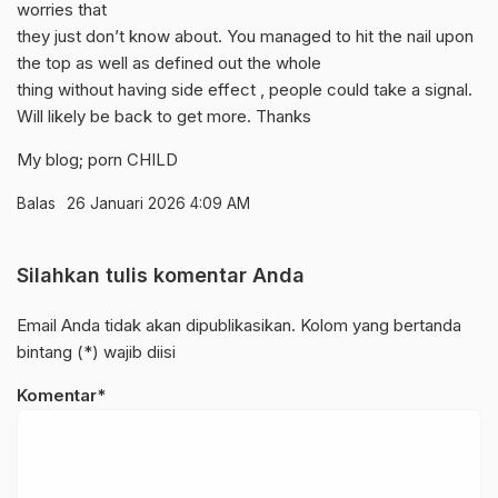
worries that
they just don’t know about. You managed to hit the nail upon
the top as well as defined out the whole
thing without having side effect , people could take a signal.
Will likely be back to get more. Thanks
My blog;
porn CHILD
Balas
26 Januari 2026 4:09 AM
Silahkan tulis komentar Anda
Email Anda tidak akan dipublikasikan. Kolom yang bertanda
bintang (*) wajib diisi
Komentar*