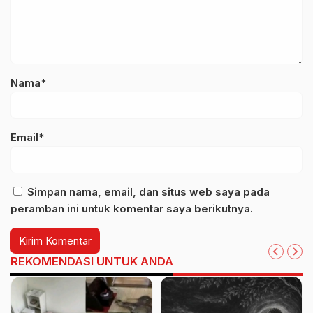
Nama*
Email*
Simpan nama, email, dan situs web saya pada
peramban ini untuk komentar saya berikutnya.
REKOMENDASI UNTUK ANDA