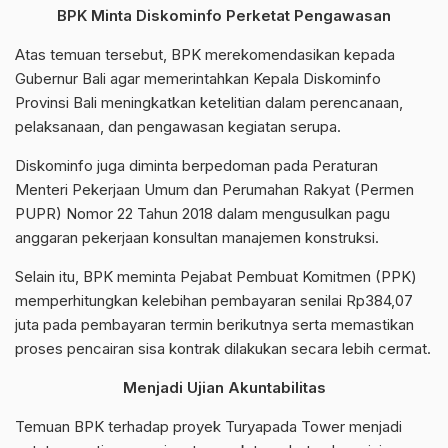
BPK Minta Diskominfo Perketat Pengawasan
Atas temuan tersebut, BPK merekomendasikan kepada
Gubernur Bali agar memerintahkan Kepala Diskominfo
Provinsi Bali meningkatkan ketelitian dalam perencanaan,
pelaksanaan, dan pengawasan kegiatan serupa.
Diskominfo juga diminta berpedoman pada Peraturan
Menteri Pekerjaan Umum dan Perumahan Rakyat (Permen
PUPR) Nomor 22 Tahun 2018 dalam mengusulkan pagu
anggaran pekerjaan konsultan manajemen konstruksi.
Selain itu, BPK meminta Pejabat Pembuat Komitmen (PPK)
memperhitungkan kelebihan pembayaran senilai Rp384,07
juta pada pembayaran termin berikutnya serta memastikan
proses pencairan sisa kontrak dilakukan secara lebih cermat.
Menjadi Ujian Akuntabilitas
Temuan BPK terhadap proyek Turyapada Tower menjadi