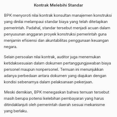
Kontrak Melebihi Standar
BPK menyoroti nilai kontrak konsultan manajemen konstruksi
yang dinilai melampaui standar biaya yang telah ditetapkan
pemerintah. Padahal, standar tersebut menjadi acuan dalam
penyusunan anggaran proyek konstruksi pemerintah guna
menjamin efisiensi dan akuntabilitas penggunaan keuangan
negara.
Selain persoalan nilai kontrak, auditor juga menemukan
ketidaksesuaian dalam dokumen pertanggungjawaban biaya
personel maupun nonpersonel. Temuan ini menunjukkan
adanya perbedaan antara dokumen yang diajukan dengan
kondisi sebenarnya dalam pelaksanaan pekerjaan.
Meski demikian, BPK menegaskan bahwa temuan tersebut
masih berupa potensi kelebihan pembayaran yang harus
ditindaklanjuti oleh pemerintah daerah sesuai mekanisme
yang berlaku.