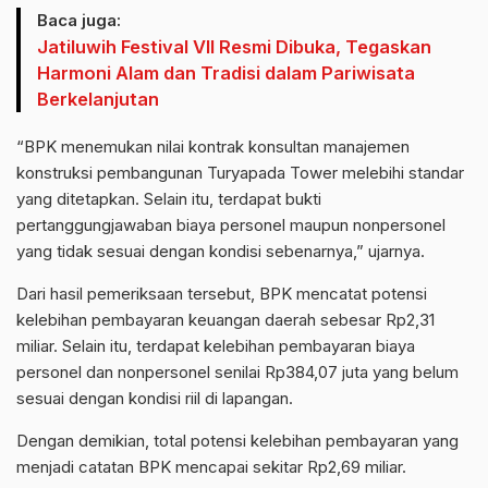
Baca juga:
Jatiluwih Festival VII Resmi Dibuka, Tegaskan
Harmoni Alam dan Tradisi dalam Pariwisata
Berkelanjutan
“BPK menemukan nilai kontrak konsultan manajemen
konstruksi pembangunan Turyapada Tower melebihi standar
yang ditetapkan. Selain itu, terdapat bukti
pertanggungjawaban biaya personel maupun nonpersonel
yang tidak sesuai dengan kondisi sebenarnya,” ujarnya.
Dari hasil pemeriksaan tersebut, BPK mencatat potensi
kelebihan pembayaran keuangan daerah sebesar Rp2,31
miliar. Selain itu, terdapat kelebihan pembayaran biaya
personel dan nonpersonel senilai Rp384,07 juta yang belum
sesuai dengan kondisi riil di lapangan.
Dengan demikian, total potensi kelebihan pembayaran yang
menjadi catatan BPK mencapai sekitar Rp2,69 miliar.