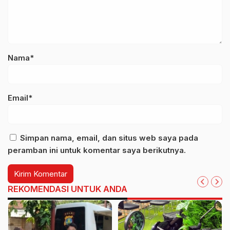
Nama*
Email*
Simpan nama, email, dan situs web saya pada
peramban ini untuk komentar saya berikutnya.
REKOMENDASI UNTUK ANDA