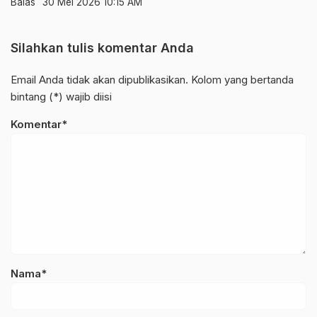
Balas
30 Mei 2026 10:15 AM
Silahkan tulis komentar Anda
Email Anda tidak akan dipublikasikan. Kolom yang bertanda
bintang (*) wajib diisi
Komentar*
Nama*