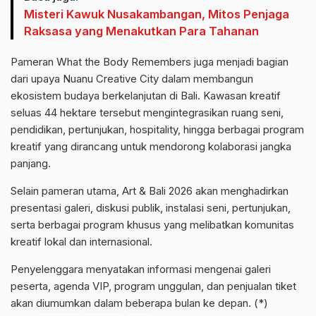
Misteri Kawuk Nusakambangan, Mitos Penjaga
Raksasa yang Menakutkan Para Tahanan
Pameran What the Body Remembers juga menjadi bagian
dari upaya Nuanu Creative City dalam membangun
ekosistem budaya berkelanjutan di Bali. Kawasan kreatif
seluas 44 hektare tersebut mengintegrasikan ruang seni,
pendidikan, pertunjukan, hospitality, hingga berbagai program
kreatif yang dirancang untuk mendorong kolaborasi jangka
panjang.
Selain pameran utama, Art & Bali 2026 akan menghadirkan
presentasi galeri, diskusi publik, instalasi seni, pertunjukan,
serta berbagai program khusus yang melibatkan komunitas
kreatif lokal dan internasional.
Penyelenggara menyatakan informasi mengenai galeri
peserta, agenda VIP, program unggulan, dan penjualan tiket
akan diumumkan dalam beberapa bulan ke depan. (*)