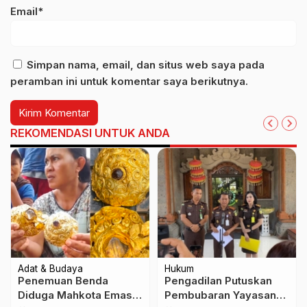
Email*
Simpan nama, email, dan situs web saya pada
peramban ini untuk komentar saya berikutnya.
REKOMENDASI UNTUK ANDA
Adat & Budaya
Hukum
Penemuan Benda
Pengadilan Putuskan
Diduga Mahkota Emas
Pembubaran Yayasan