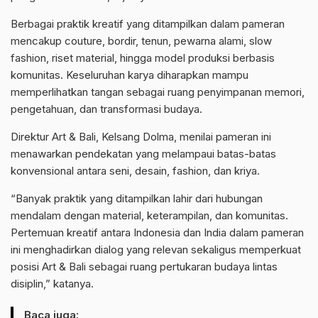
Berbagai praktik kreatif yang ditampilkan dalam pameran
mencakup couture, bordir, tenun, pewarna alami, slow
fashion, riset material, hingga model produksi berbasis
komunitas. Keseluruhan karya diharapkan mampu
memperlihatkan tangan sebagai ruang penyimpanan memori,
pengetahuan, dan transformasi budaya.
Direktur Art & Bali, Kelsang Dolma, menilai pameran ini
menawarkan pendekatan yang melampaui batas-batas
konvensional antara seni, desain, fashion, dan kriya.
“Banyak praktik yang ditampilkan lahir dari hubungan
mendalam dengan material, keterampilan, dan komunitas.
Pertemuan kreatif antara Indonesia dan India dalam pameran
ini menghadirkan dialog yang relevan sekaligus memperkuat
posisi Art & Bali sebagai ruang pertukaran budaya lintas
disiplin,” katanya.
Baca juga: