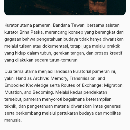
Kurator utama pameran, Bandana Tewari, bersama asisten
kurator Brina Paska, merancang konsep yang berangkat dari
gagasan bahwa pengetahuan budaya tidak hanya diwariskan
melalui tulisan atau dokumentasi, tetapi juga melalui praktik
yang hidup dalam tubuh, gerakan tangan, dan proses kreatif
yang dilakukan secara turun-temurun.
Dua tema utama menjadi landasan kuratorial pameran ini,
yakni Hand as Archive: Memory, Transmission, and
Embodied Knowledge serta Routes of Exchange: Migration,
Mutation, and Becoming. Melalui kedua pendekatan
tersebut, pameran menyoroti bagaimana keterampilan,
teknik, dan pengetahuan material diwariskan lintas generasi
serta berkembang melalui pertukaran budaya dan mobilitas
manusia.