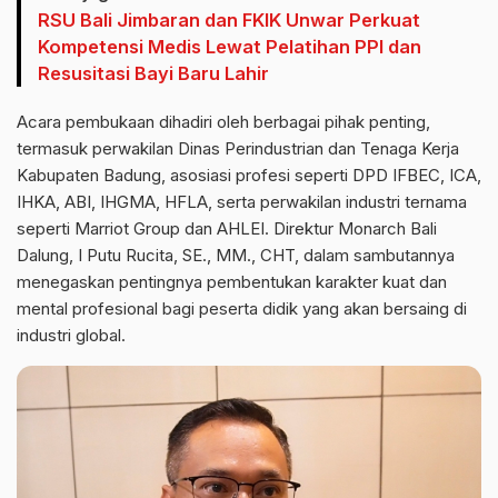
RSU Bali Jimbaran dan FKIK Unwar Perkuat
Kompetensi Medis Lewat Pelatihan PPI dan
Resusitasi Bayi Baru Lahir
Acara pembukaan dihadiri oleh berbagai pihak penting,
termasuk perwakilan Dinas Perindustrian dan Tenaga Kerja
Kabupaten Badung, asosiasi profesi seperti DPD IFBEC, ICA,
IHKA, ABI, IHGMA, HFLA, serta perwakilan industri ternama
seperti Marriot Group dan AHLEI. Direktur Monarch Bali
Dalung, I Putu Rucita, SE., MM., CHT, dalam sambutannya
menegaskan pentingnya pembentukan karakter kuat dan
mental profesional bagi peserta didik yang akan bersaing di
industri global.