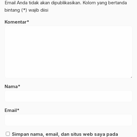
Email Anda tidak akan dipublikasikan. Kolom yang bertanda
bintang (*) wajib diisi
Komentar*
Nama*
Email*
Simpan nama, email, dan situs web saya pada