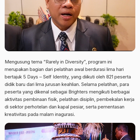
Mengusung tema “Rarely in Diversity”, program ini
merupakan bagian dari pelatihan awal berdurasi lima hari
bertajuk 5 Days – Self Identity, yang diikuti oleh 821 peserta
didik baru dari lima jurusan keahlian. Selama pelatihan, para
peserta yang dikenal sebagai Brighters mengikuti berbagai
aktivitas pembinaan fisik, pelatihan disiplin, pembekalan kerja
di sektor perhotelan dan kapal pesiar, serta pementasan
kreativitas pada malam inagurasi.