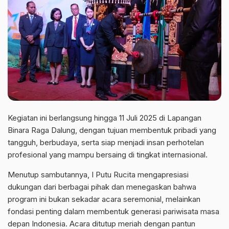
Kegiatan ini berlangsung hingga 11 Juli 2025 di Lapangan
Binara Raga Dalung, dengan tujuan membentuk pribadi yang
tangguh, berbudaya, serta siap menjadi insan perhotelan
profesional yang mampu bersaing di tingkat internasional.
Menutup sambutannya, I Putu Rucita mengapresiasi
dukungan dari berbagai pihak dan menegaskan bahwa
program ini bukan sekadar acara seremonial, melainkan
fondasi penting dalam membentuk generasi pariwisata masa
depan Indonesia. Acara ditutup meriah dengan pantun