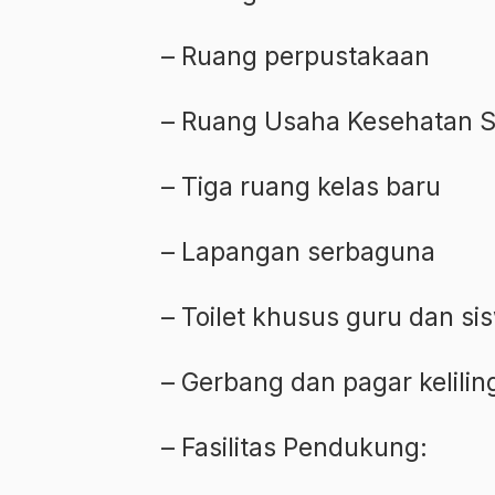
– Ruang perpustakaan
– Ruang Usaha Kesehatan S
– Tiga ruang kelas baru
– Lapangan serbaguna
– Toilet khusus guru dan si
– Gerbang dan pagar kelilin
– Fasilitas Pendukung: