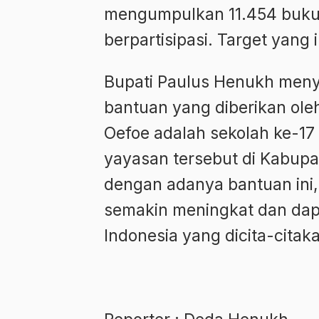
mengumpulkan 11.454 buku 
berpartisipasi. Target yang 
Bupati Paulus Henukh meny
bantuan yang diberikan o
Oefoe adalah sekolah ke-1
yayasan tersebut di Kabupa
dengan adanya bantuan ini,
semakin meningkat dan da
Indonesia yang dicita-citak