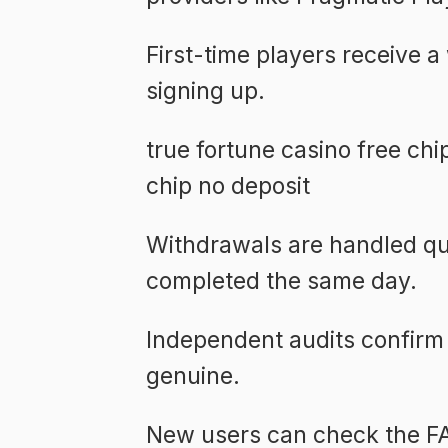
First-time players receive 
signing up.
true fortune casino free chi
chip no deposit
Withdrawals are handled qui
completed the same day.
Independent audits confirm 
genuine.
New users can check the F