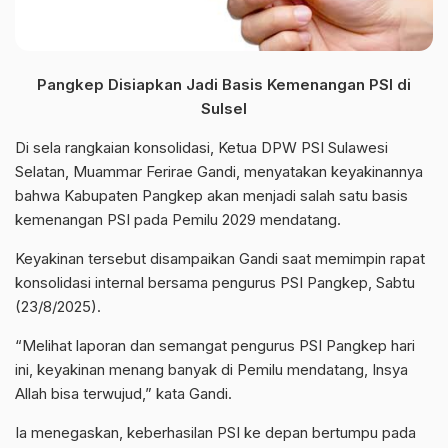
Pangkep Disiapkan Jadi Basis Kemenangan PSI di
Sulsel
Di sela rangkaian konsolidasi, Ketua DPW PSI Sulawesi
Selatan, Muammar Ferirae Gandi, menyatakan keyakinannya
bahwa Kabupaten Pangkep akan menjadi salah satu basis
kemenangan PSI pada Pemilu 2029 mendatang.
Keyakinan tersebut disampaikan Gandi saat memimpin rapat
konsolidasi internal bersama pengurus PSI Pangkep, Sabtu
(23/8/2025).
“Melihat laporan dan semangat pengurus PSI Pangkep hari
ini, keyakinan menang banyak di Pemilu mendatang, Insya
Allah bisa terwujud,” kata Gandi.
Ia menegaskan, keberhasilan PSI ke depan bertumpu pada