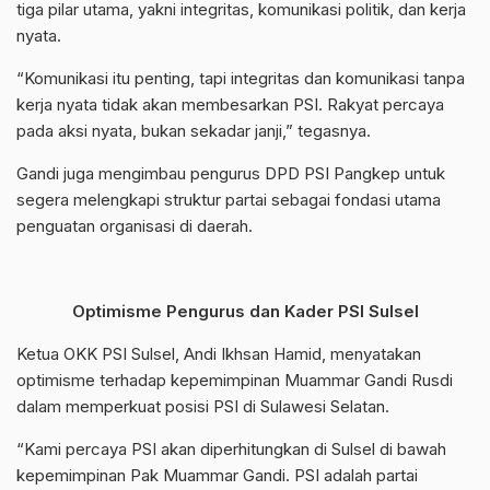
tiga pilar utama, yakni integritas, komunikasi politik, dan kerja
nyata.
“Komunikasi itu penting, tapi integritas dan komunikasi tanpa
kerja nyata tidak akan membesarkan PSI. Rakyat percaya
pada aksi nyata, bukan sekadar janji,” tegasnya.
Gandi juga mengimbau pengurus DPD PSI Pangkep untuk
segera melengkapi struktur partai sebagai fondasi utama
penguatan organisasi di daerah.
Optimisme Pengurus dan Kader PSI Sulsel
Ketua OKK PSI Sulsel, Andi Ikhsan Hamid, menyatakan
optimisme terhadap kepemimpinan Muammar Gandi Rusdi
dalam memperkuat posisi PSI di Sulawesi Selatan.
“Kami percaya PSI akan diperhitungkan di Sulsel di bawah
kepemimpinan Pak Muammar Gandi. PSI adalah partai