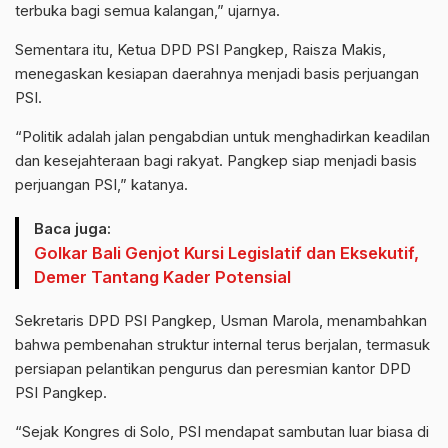
terbuka bagi semua kalangan,” ujarnya.
Sementara itu, Ketua DPD PSI Pangkep, Raisza Makis,
menegaskan kesiapan daerahnya menjadi basis perjuangan
PSI.
“Politik adalah jalan pengabdian untuk menghadirkan keadilan
dan kesejahteraan bagi rakyat. Pangkep siap menjadi basis
perjuangan PSI,” katanya.
Baca juga:
Golkar Bali Genjot Kursi Legislatif dan Eksekutif,
Demer Tantang Kader Potensial
Sekretaris DPD PSI Pangkep, Usman Marola, menambahkan
bahwa pembenahan struktur internal terus berjalan, termasuk
persiapan pelantikan pengurus dan peresmian kantor DPD
PSI Pangkep.
“Sejak Kongres di Solo, PSI mendapat sambutan luar biasa di