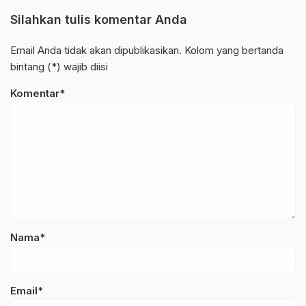
Silahkan tulis komentar Anda
Email Anda tidak akan dipublikasikan. Kolom yang bertanda
bintang (*) wajib diisi
Komentar*
Nama*
Email*