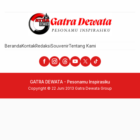
Beranda
Kontak
Redaksi
Souvenir
Tentang Kami
GATRA DEWATA - Pesonamu Inspirasiku
Copyright © 22 Juni 2013 Gatra Dewata Group