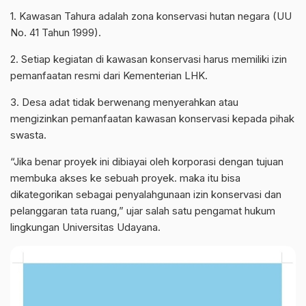
1. Kawasan Tahura adalah zona konservasi hutan negara (UU
No. 41 Tahun 1999).
2. Setiap kegiatan di kawasan konservasi harus memiliki izin
pemanfaatan resmi dari Kementerian LHK.
3. Desa adat tidak berwenang menyerahkan atau
mengizinkan pemanfaatan kawasan konservasi kepada pihak
swasta.
“Jika benar proyek ini dibiayai oleh korporasi dengan tujuan
membuka akses ke sebuah proyek. maka itu bisa
dikategorikan sebagai penyalahgunaan izin konservasi dan
pelanggaran tata ruang,” ujar salah satu pengamat hukum
lingkungan Universitas Udayana.