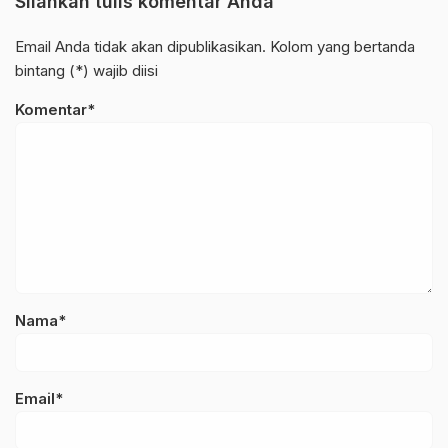
Silahkan tulis komentar Anda
Email Anda tidak akan dipublikasikan. Kolom yang bertanda
bintang (*) wajib diisi
Komentar*
Nama*
Email*