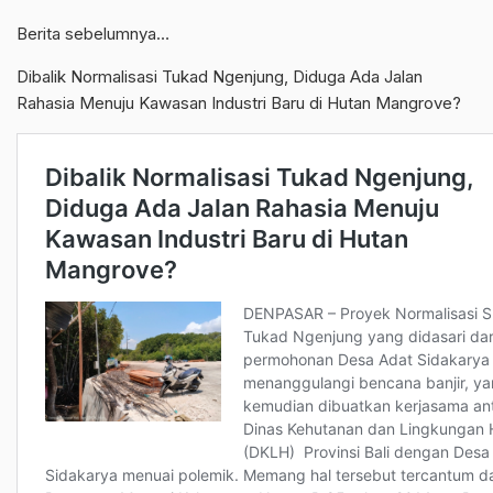
Berita sebelumnya…
Dibalik Normalisasi Tukad Ngenjung, Diduga Ada Jalan
Rahasia Menuju Kawasan Industri Baru di Hutan Mangrove?