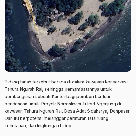
Bidang tanah tersebut berada di dalam kawasan konservasi
Tahura Ngurah Rai, sehingga pemanfaatannya untuk
pembangunan sebuah Kantor bagi pemberi bantuan
pendanaan untuk Proyek Normalisasi Tukad Ngenjung di
kawasan Tahura Ngurah Rai, Desa Adat Sidakarya, Denpasar.
Dan itu berpotensi melanggar peraturan tata ruang,
kehutanan, dan lingkungan hidup.