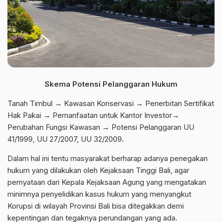
Skema Potensi Pelanggaran Hukum
Tanah Timbul → Kawasan Konservasi → Penerbitan Sertifikat
Hak Pakai → Pemanfaatan untuk Kantor Investor→
Perubahan Fungsi Kawasan → Potensi Pelanggaran UU
41/1999, UU 27/2007, UU 32/2009.
Dalam hal ini tentu masyarakat berharap adanya penegakan
hukum yang dilakukan oleh Kejaksaan Tinggi Bali, agar
pernyataan dari Kepala Kejaksaan Agung yang mengatakan
minimnya penyelidikan kasus hukum yang menyangkut
Korupsi di wilayah Provinsi Bali bisa ditegakkan demi
kepentingan dan tegaknya perundangan yang ada.