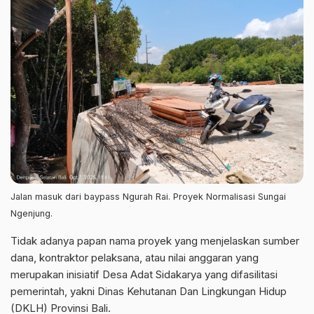
Jalan masuk dari baypass Ngurah Rai. Proyek Normalisasi Sungai
Ngenjung.
Tidak adanya papan nama proyek yang menjelaskan sumber
dana, kontraktor pelaksana, atau nilai anggaran yang
merupakan inisiatif Desa Adat Sidakarya yang difasilitasi
pemerintah, yakni Dinas Kehutanan Dan Lingkungan Hidup
(DKLH) Provinsi Bali.