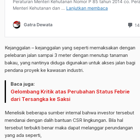
Kejanggalan – kejanggalan yang seperti memaksakan dengan
pelebaran jalan sampai 3 meter dengan menutup tanaman
bakau, yang nantinya diduga digunakan untuk akses jalan bagi
pendana proyek ke kawasan industri.
Baca juga:
Gelombang Kritik atas Perubahan Status Febrie
dari Tersangka ke Saksi
Menelisik beberapa sumber internal bahwa investor tersebut
mendanai dengan dalih bantuan CSR lingkungan. Bila hal
tersebut terbukti benar maka dapat melanggar perundangan
yang ada seperti,