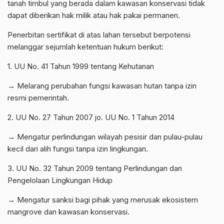
tanah timbul yang berada dalam kawasan konservasi tidak
dapat diberikan hak milik atau hak pakai permanen.
Penerbitan sertifikat di atas lahan tersebut berpotensi
melanggar sejumlah ketentuan hukum berikut:
1. UU No. 41 Tahun 1999 tentang Kehutanan
→ Melarang perubahan fungsi kawasan hutan tanpa izin
resmi pemerintah.
2. UU No. 27 Tahun 2007 jo. UU No. 1 Tahun 2014
→ Mengatur perlindungan wilayah pesisir dan pulau-pulau
kecil dari alih fungsi tanpa izin lingkungan.
3. UU No. 32 Tahun 2009 tentang Perlindungan dan
Pengelolaan Lingkungan Hidup
→ Mengatur sanksi bagi pihak yang merusak ekosistem
mangrove dan kawasan konservasi.