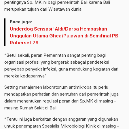
pentingnya Sp. MK ini bagi pemerintah Bali karena Bali
merupakan tujuan dari Wisatawan dunia.
Baca juga:
Underdog Sensasi! Aldi/Darsa Hempaskan
Unggulan Utama Ghea/Pujawan di Semifinal PB
Roberset 79
“Betul sekali, peran Pemerintah sangat penting bagi
organisasi profesi yang bergerak sebagai pendeteksi
penyebab penyakit infeksi, guna mendukung kegiatan dari
mereka kedepannya”
Setting manajemen laboratorium antimikroba itu perlu
mendapatkan perhatian dan sentuhan dari pemerintah juga
dalam menentukan regulasi peran dari Sp.MK di masing –
masing Rumah Sakit di Bali.
“Tentu ini juga berkaitan dengan anggaran yang digunakan
untuk penempatan Spesialis Mikrobiologi Klinik di masing –