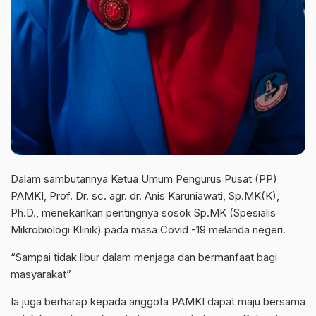
Dalam sambutannya Ketua Umum Pengurus Pusat (PP)
PAMKI, Prof. Dr. sc. agr. dr. Anis Karuniawati, Sp.MK(K),
Ph.D., menekankan pentingnya sosok Sp.MK (Spesialis
Mikrobiologi Klinik) pada masa Covid -19 melanda negeri.
“Sampai tidak libur dalam menjaga dan bermanfaat bagi
masyarakat”
Ia juga berharap kepada anggota PAMKI dapat maju bersama