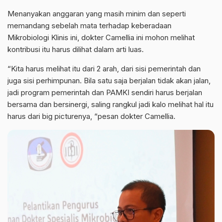
Menanyakan anggaran yang masih minim dan seperti
memandang sebelah mata terhadap keberadaan
Mikrobiologi Klinis ini, dokter Camellia ini mohon melihat
kontribusi itu harus dilihat dalam arti luas.
“Kita harus melihat itu dari 2 arah, dari sisi pemerintah dan
juga sisi perhimpunan. Bila satu saja berjalan tidak akan jalan,
jadi program pemerintah dan PAMKI sendiri harus berjalan
bersama dan bersinergi, saling rangkul jadi kalo melihat hal itu
harus dari big picturenya, “pesan dokter Camellia.