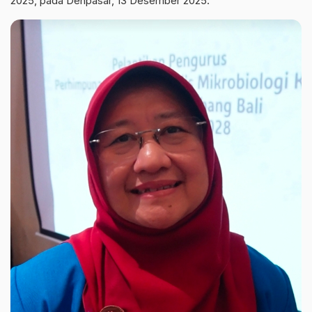
2025, pada Denpasar, 13 Desember 2025.