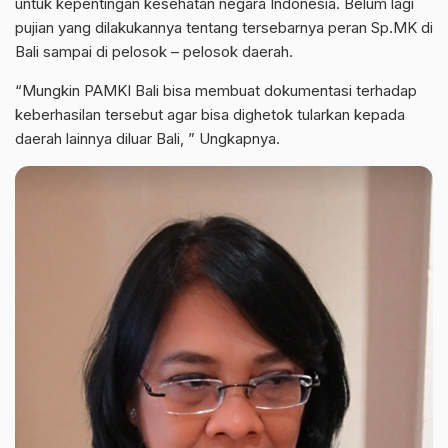
untuk kepentingan kesehatan negara Indonesia. Belum lagi
pujian yang dilakukannya tentang tersebarnya peran Sp.MK di
Bali sampai di pelosok – pelosok daerah.
“Mungkin PAMKI Bali bisa membuat dokumentasi terhadap
keberhasilan tersebut agar bisa dighetok tularkan kepada
daerah lainnya diluar Bali, ” Ungkapnya.