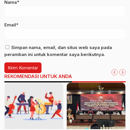
Nama*
Email*
Simpan nama, email, dan situs web saya pada
peramban ini untuk komentar saya berikutnya.
REKOMENDASI UNTUK ANDA