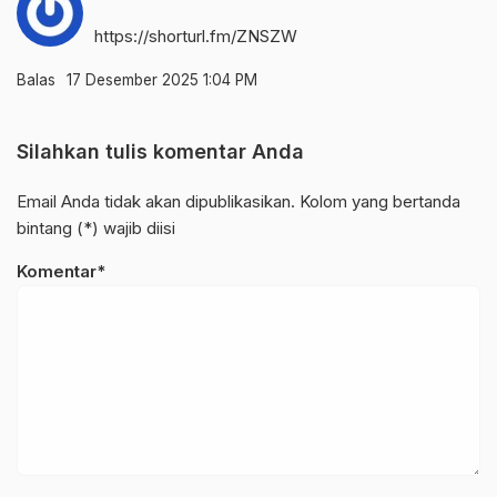
https://shorturl.fm/ZNSZW
Balas
17 Desember 2025 1:04 PM
Silahkan tulis komentar Anda
Email Anda tidak akan dipublikasikan. Kolom yang bertanda
bintang (*) wajib diisi
Komentar*