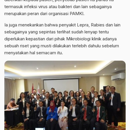
termasuk infeksi virus atau bakteri dan lain sebagainya
merupakan peran dari organisasi PAMKI.
Ia juga menekankan bahwa penyakit Lepra, Rabies dan lain
sebagainya yang sepintas terlihat sudah lenyap tentu
diperlukan kepastian dari pihak Mikrobiologi klinik adanya
sebuah riset yang musti dilakukan terlebih dahulu sebelum
menyatakan hal semacam itu.