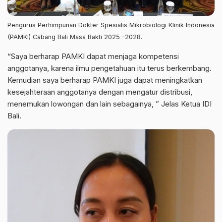
Pengurus Perhimpunan Dokter Spesialis Mikrobiologi Klinik Indonesia
(PAMKI) Cabang Bali Masa Bakti 2025 -2028.
“Saya berharap PAMKI dapat menjaga kompetensi
anggotanya, karena ilmu pengetahuan itu terus berkembang.
Kemudian saya berharap PAMKI juga dapat meningkatkan
kesejahteraan anggotanya dengan mengatur distribusi,
menemukan lowongan dan lain sebagainya, ” Jelas Ketua IDI
Bali.