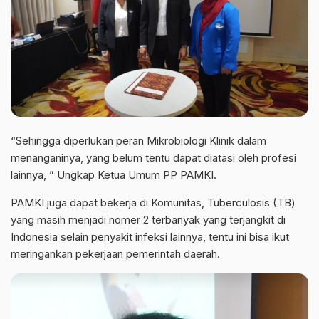
“Sehingga diperlukan peran Mikrobiologi Klinik dalam
menanganinya, yang belum tentu dapat diatasi oleh profesi
lainnya, ” Ungkap Ketua Umum PP PAMKI.
PAMKI juga dapat bekerja di Komunitas, Tuberculosis (TB)
yang masih menjadi nomer 2 terbanyak yang terjangkit di
Indonesia selain penyakit infeksi lainnya, tentu ini bisa ikut
meringankan pekerjaan pemerintah daerah.