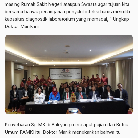
masing Rumah Sakit Negeri ataupun Swasta agar tujuan kita
bersama bahwa penanganan penyakit infeksi harus memiliki
kapasitas diagnostik laboratorium yang memadai, ” Ungkap
Doktor Manik ini.
Penyebaran Sp.MK di Bali yang mendapat pujian dari Ketua
Umum PAMKI itu, Doktor Manik menekankan bahwa itu