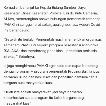
Kemudian berlanjut ke Kepala Bidang Sumber Daya
Kesehatan Dinas Kesehatan Provinsi Bali dr. Putu Camellia,
M.Kes, menerangkan bahwa hubungan pemerintah terhadap
PAMKI ini sungguh erat sekali, apalagi semasa wabah Covid
-19 berlangsung.
“Setelah itu berlalu, Pemerintah masih memerlukan organisasi
semacam PAMKI ini seperti program resestensi antibiotika
(SAJAKA) dan mendorong penelitian – penelitian berbasis
infeksi, ” Sebutnya.
Ia juga menghimbau PAMKI agar solid dan dapat bersinergi
dengan program – program pemerintah Provinsi Bali. Ia juga
berharap ujung dari hasil riset dan penelitian nantinya harus
berguna buat masyarakat luas.
“Tuan kita adalah masyarakat, jadi saya berharap
keberhasilan suatu program itu kelak berguna bagi
masyarakat luas”