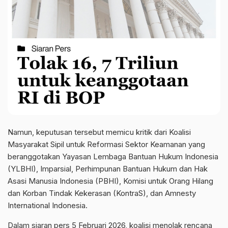
Namun, keputusan tersebut memicu kritik dari Koalisi
Masyarakat Sipil untuk Reformasi Sektor Keamanan yang
beranggotakan Yayasan Lembaga Bantuan Hukum Indonesia
(YLBHI), Imparsial, Perhimpunan Bantuan Hukum dan Hak
Asasi Manusia Indonesia (PBHI), Komisi untuk Orang Hilang
dan Korban Tindak Kekerasan (KontraS), dan Amnesty
International Indonesia.
Dalam siaran pers 5 Februari 2026, koalisi menolak rencana