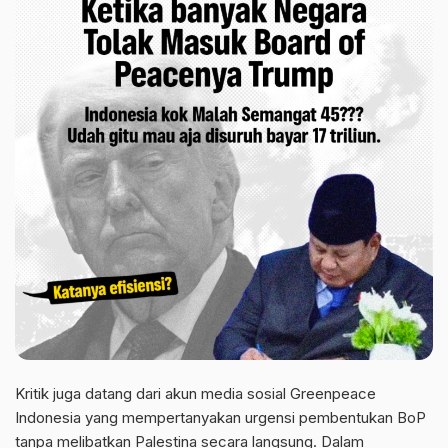
Kritik juga datang dari akun media sosial Greenpeace
Indonesia yang mempertanyakan urgensi pembentukan BoP
tanpa melibatkan Palestina secara langsung. Dalam