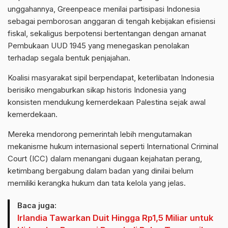
unggahannya, Greenpeace menilai partisipasi Indonesia
sebagai pemborosan anggaran di tengah kebijakan efisiensi
fiskal, sekaligus berpotensi bertentangan dengan amanat
Pembukaan UUD 1945 yang menegaskan penolakan
terhadap segala bentuk penjajahan.
Koalisi masyarakat sipil berpendapat, keterlibatan Indonesia
berisiko mengaburkan sikap historis Indonesia yang
konsisten mendukung kemerdekaan Palestina sejak awal
kemerdekaan.
Mereka mendorong pemerintah lebih mengutamakan
mekanisme hukum internasional seperti International Criminal
Court (ICC) dalam menangani dugaan kejahatan perang,
ketimbang bergabung dalam badan yang dinilai belum
memiliki kerangka hukum dan tata kelola yang jelas.
Baca juga:
Irlandia Tawarkan Duit Hingga Rp1,5 Miliar untuk