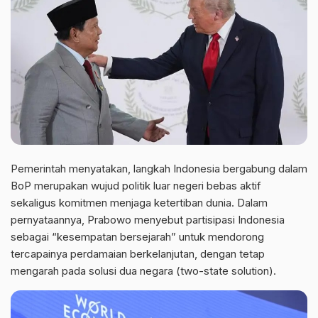
Pemerintah menyatakan, langkah Indonesia bergabung dalam
BoP merupakan wujud politik luar negeri bebas aktif
sekaligus komitmen menjaga ketertiban dunia. Dalam
pernyataannya, Prabowo menyebut partisipasi Indonesia
sebagai “kesempatan bersejarah” untuk mendorong
tercapainya perdamaian berkelanjutan, dengan tetap
mengarah pada solusi dua negara (two-state solution).