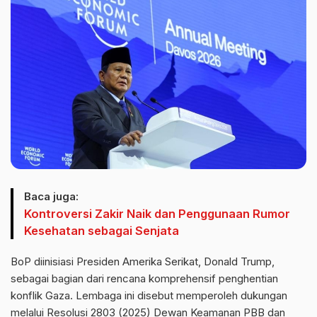
Baca juga:
Kontroversi Zakir Naik dan Penggunaan Rumor
Kesehatan sebagai Senjata
BoP diinisiasi Presiden Amerika Serikat, Donald Trump,
sebagai bagian dari rencana komprehensif penghentian
konflik Gaza. Lembaga ini disebut memperoleh dukungan
melalui Resolusi 2803 (2025) Dewan Keamanan PBB dan