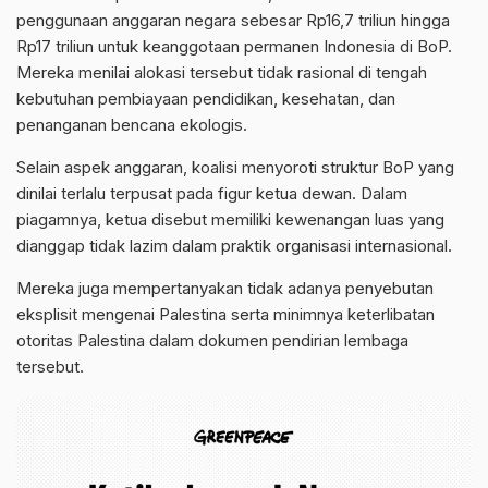
penggunaan anggaran negara sebesar Rp16,7 triliun hingga
Rp17 triliun untuk keanggotaan permanen Indonesia di BoP.
Mereka menilai alokasi tersebut tidak rasional di tengah
kebutuhan pembiayaan pendidikan, kesehatan, dan
penanganan bencana ekologis.
Selain aspek anggaran, koalisi menyoroti struktur BoP yang
dinilai terlalu terpusat pada figur ketua dewan. Dalam
piagamnya, ketua disebut memiliki kewenangan luas yang
dianggap tidak lazim dalam praktik organisasi internasional.
Mereka juga mempertanyakan tidak adanya penyebutan
eksplisit mengenai Palestina serta minimnya keterlibatan
otoritas Palestina dalam dokumen pendirian lembaga
tersebut.