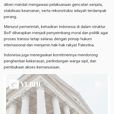
diberi mandat mengawasi pelaksanaan gencatan senjata,
stabilisasi keamanan, serta rekonstruksi wilayah terdampak
perang.
Menurut pemerintah, kehadiran Indonesia di dalam struktur
BoP diharapkan menjadi penyeimbang moral dan politik agar
proses transisi tetap selaras dengan prinsip hukum
internasional dan menjamin hak-hak rakyat Palestina.
Indonesia juga menegaskan komitmennya mendorong
penghentian kekerasan, perlindungan warga sipil, dan
pembukaan akses kemanusiaan.