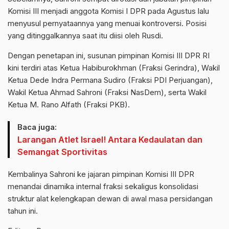
Komisi III menjadi anggota Komisi I DPR pada Agustus lalu
menyusul pernyataannya yang menuai kontroversi. Posisi
yang ditinggalkannya saat itu diisi oleh Rusdi.
Dengan penetapan ini, susunan pimpinan Komisi III DPR RI
kini terdiri atas Ketua Habiburokhman (Fraksi Gerindra), Wakil
Ketua Dede Indra Permana Sudiro (Fraksi PDI Perjuangan),
Wakil Ketua Ahmad Sahroni (Fraksi NasDem), serta Wakil
Ketua M. Rano Alfath (Fraksi PKB).
Baca juga:
Larangan Atlet Israel! Antara Kedaulatan dan
Semangat Sportivitas
Kembalinya Sahroni ke jajaran pimpinan Komisi III DPR
menandai dinamika internal fraksi sekaligus konsolidasi
struktur alat kelengkapan dewan di awal masa persidangan
tahun ini.