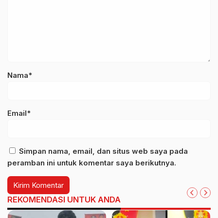
Nama*
Email*
Simpan nama, email, dan situs web saya pada
peramban ini untuk komentar saya berikutnya.
REKOMENDASI UNTUK ANDA