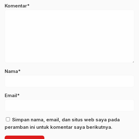
Komentar*
Nama*
Email*
Simpan nama, email, dan situs web saya pada
peramban ini untuk komentar saya berikutnya.