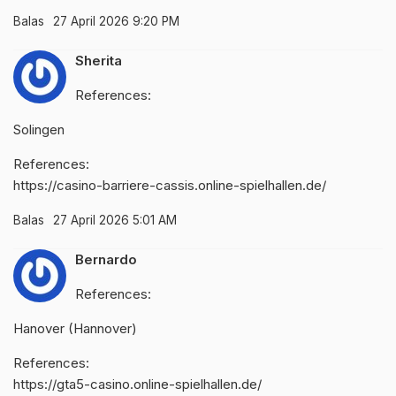
Balas
27 April 2026 9:20 PM
Sherita
References:
Solingen
References:
https://casino-barriere-cassis.online-spielhallen.de/
Balas
27 April 2026 5:01 AM
Bernardo
References:
Hanover (Hannover)
References:
https://gta5-casino.online-spielhallen.de/