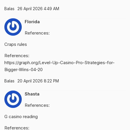
Balas
26 April 2026 4:49 AM
Florida
References:
Craps rules
References:
https://graph.org/Level-Up-Casino-Pro-Strategies-for-
Bigger-Wins-04-20
Balas
20 April 2026 8:22 PM
Shasta
References:
G casino reading
References: