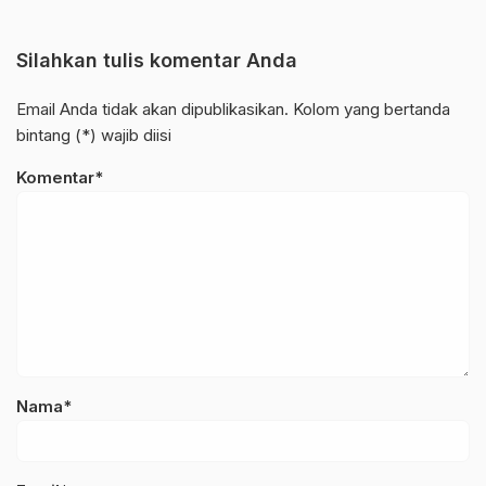
Silahkan tulis komentar Anda
Email Anda tidak akan dipublikasikan. Kolom yang bertanda
bintang (*) wajib diisi
Komentar*
Nama*