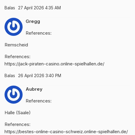
Balas
27 April 2026 4:35 AM
Gregg
References:
Remscheid
References:
https://jack-piraten-casino.online-spielhallen.de/
Balas
26 April 2026 3:40 PM
Aubrey
References:
Halle (Saale)
References:
https://bestes-online-casino-schweiz.online-spielhallen.de/