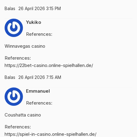
Balas
26 April 2026 3:15 PM
Yukiko
References:
Winnavegas casino
References:
https://22bet-casino.online-spielhallen.de/
Balas
26 April 2026 7:15 AM
Emmanuel
References:
Coushatta casino
References:
https://spiel-in-casino.online-spielhallen.de/