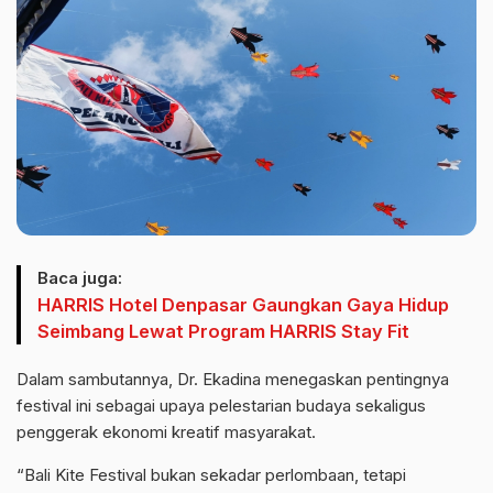
Baca juga:
HARRIS Hotel Denpasar Gaungkan Gaya Hidup
Seimbang Lewat Program HARRIS Stay Fit
Dalam sambutannya, Dr. Ekadina menegaskan pentingnya
festival ini sebagai upaya pelestarian budaya sekaligus
penggerak ekonomi kreatif masyarakat.
“Bali Kite Festival bukan sekadar perlombaan, tetapi