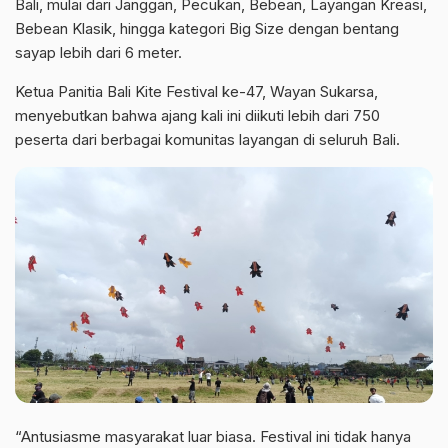
Bali, mulai dari Janggan, Pecukan, Bebean, Layangan Kreasi,
Bebean Klasik, hingga kategori Big Size dengan bentang
sayap lebih dari 6 meter.
Ketua Panitia Bali Kite Festival ke-47, Wayan Sukarsa,
menyebutkan bahwa ajang kali ini diikuti lebih dari 750
peserta dari berbagai komunitas layangan di seluruh Bali.
“Antusiasme masyarakat luar biasa. Festival ini tidak hanya