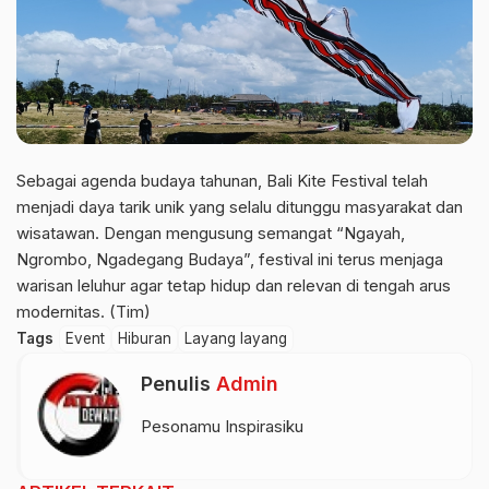
Sebagai agenda budaya tahunan, Bali Kite Festival telah
menjadi daya tarik unik yang selalu ditunggu masyarakat dan
wisatawan. Dengan mengusung semangat “Ngayah,
Ngrombo, Ngadegang Budaya”, festival ini terus menjaga
warisan leluhur agar tetap hidup dan relevan di tengah arus
modernitas. (Tim)
Tags
Event
Hiburan
Layang layang
Penulis
Admin
Pesonamu Inspirasiku