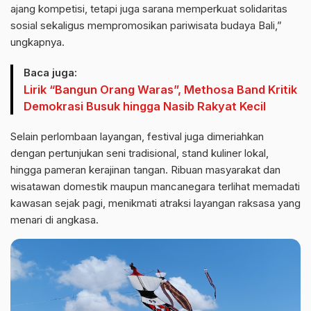
ajang kompetisi, tetapi juga sarana memperkuat solidaritas
sosial sekaligus mempromosikan pariwisata budaya Bali,”
ungkapnya.
Baca juga:
Lirik “Bangun Orang Waras”, Methosa Band Kritik
Demokrasi Busuk hingga Nasib Rakyat Kecil
Selain perlombaan layangan, festival juga dimeriahkan
dengan pertunjukan seni tradisional, stand kuliner lokal,
hingga pameran kerajinan tangan. Ribuan masyarakat dan
wisatawan domestik maupun mancanegara terlihat memadati
kawasan sejak pagi, menikmati atraksi layangan raksasa yang
menari di angkasa.