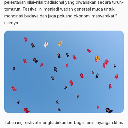
pelestarian nilai-nilai tradisional yang diwariskan secara turun-
temurun. Festival ini menjadi wadah generasi muda untuk
mencintai budaya dan juga peluang ekonomi masyarakat,”
ujarnya.
Tahun ini, festival menghadirkan berbagai jenis layangan khas