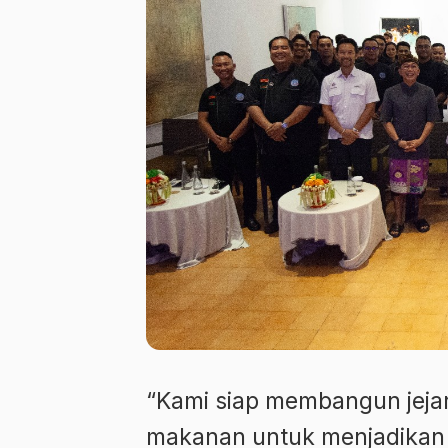
“Kami siap membangun jejar
makanan untuk menjadikan S