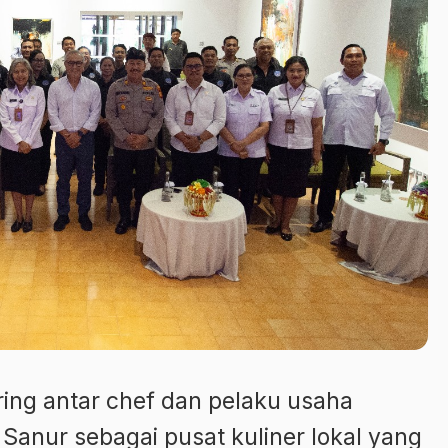
ing antar chef dan pelaku usaha
anur sebagai pusat kuliner lokal yang