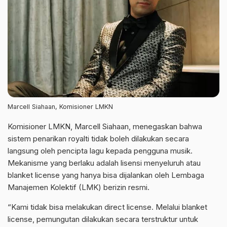
Marcell Siahaan, Komisioner LMKN
Komisioner LMKN, Marcell Siahaan, menegaskan bahwa
sistem penarikan royalti tidak boleh dilakukan secara
langsung oleh pencipta lagu kepada pengguna musik.
Mekanisme yang berlaku adalah lisensi menyeluruh atau
blanket license yang hanya bisa dijalankan oleh Lembaga
Manajemen Kolektif (LMK) berizin resmi.
“Kami tidak bisa melakukan direct license. Melalui blanket
license, pemungutan dilakukan secara terstruktur untuk