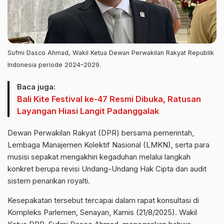
Sufmi Dasco Ahmad, Wakil Ketua Dewan Perwakilan Rakyat Republik
Indonesia periode 2024–2029.
Baca juga:
Bali Kite Festival ke-47 Resmi Dibuka, Ratusan
Layangan Hiasi Langit Padanggalak
Dewan Perwakilan Rakyat (DPR) bersama pemerintah,
Lembaga Manajemen Kolektif Nasional (LMKN), serta para
musisi sepakat mengakhiri kegaduhan melalui langkah
konkret berupa revisi Undang-Undang Hak Cipta dan audit
sistem penarikan royalti.
Kesepakatan tersebut tercapai dalam rapat konsultasi di
Kompleks Parlemen, Senayan, Kamis (21/8/2025). Wakil