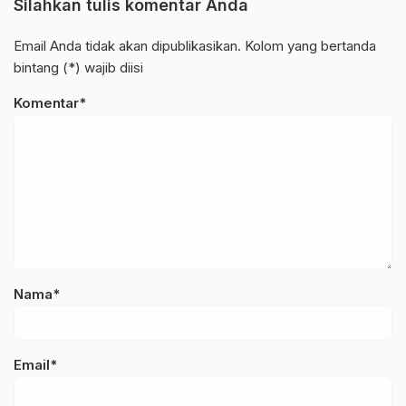
Silahkan tulis komentar Anda
Email Anda tidak akan dipublikasikan. Kolom yang bertanda
bintang (*) wajib diisi
Komentar*
Nama*
Email*