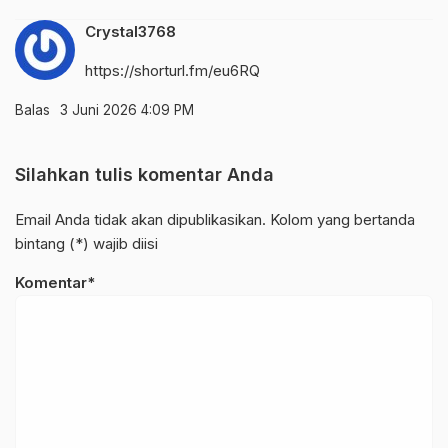
Crystal3768
https://shorturl.fm/eu6RQ
Balas
3 Juni 2026 4:09 PM
Silahkan tulis komentar Anda
Email Anda tidak akan dipublikasikan. Kolom yang bertanda
bintang (*) wajib diisi
Komentar*