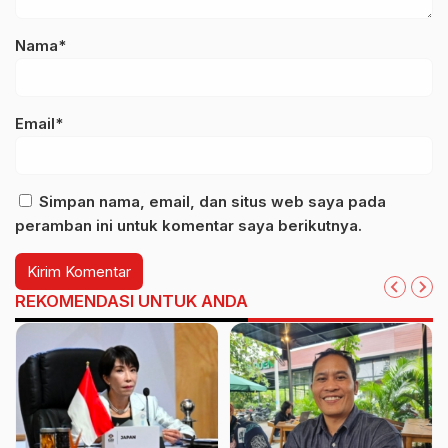
Nama*
Email*
Simpan nama, email, dan situs web saya pada
peramban ini untuk komentar saya berikutnya.
REKOMENDASI UNTUK ANDA