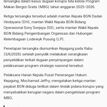
tersangka dalam kasus dugaan korupsi tata kelola Program
Makan Bergizi Gratis (MBG) tahun anggaran 2025–2026.
Ketiga tersangka tersebut adalah mantan Kepala BGN Dadan
Hindayana (DH), mantan Wakil Kepala BGN Bidang
Operasional Sony Sonjaya (SS), serta mantan Wakil Kepala
BGN Bidang Pengembangan Organisasi dan Hubungan
Kelembagaan Lodewyk Pusung (LP).
Penetapan tersangka diumumkan Kejagung pada Rabu
(3/6/2026) setelah penyidik melakukan serangkaian
penyelidikan terkait dugaan penyimpangan dalam
pelaksanaan program strategis nasional tersebut.
Pelaksana Harian Kepala Pusat Penerangan Hukum
Kejagung, Mochamad Jeffry, mengatakan ketiga mantan
pejabat BGN diduga terlibat dalam tindak pidana korupsi yang
menyebabkan kerugian negara dalam pengelolaan program
MBG.