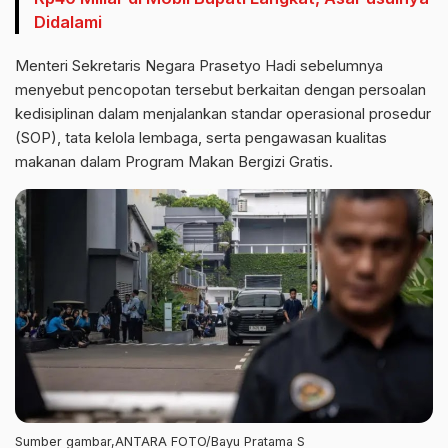
Didalami
Menteri Sekretaris Negara Prasetyo Hadi sebelumnya
menyebut pencopotan tersebut berkaitan dengan persoalan
kedisiplinan dalam menjalankan standar operasional prosedur
(SOP), tata kelola lembaga, serta pengawasan kualitas
makanan dalam Program Makan Bergizi Gratis.
Sumber gambar,ANTARA FOTO/Bayu Pratama S