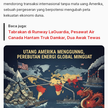
mendorong transaksi internasional tanpa mata uang Amerika,
sebuah pergeseran yang berpotensi mengubah peta
kekuatan ekonomi dunia.
Baca juga:
Tabrakan di Runway LaGuardia, Pesawat Air
Canada Hantam Truk Damkar, Dua Awak Tewas