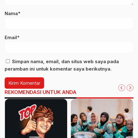
Nama*
Email*
Simpan nama, email, dan situs web saya pada
peramban ini untuk komentar saya berikutnya.
REKOMENDASI UNTUK ANDA