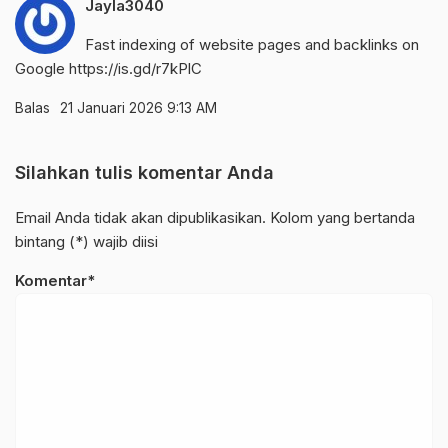
Jayla3040
Fast indexing of website pages and backlinks on
Google
https://is.gd/r7kPlC
Balas
21 Januari 2026 9:13 AM
Silahkan tulis komentar Anda
Email Anda tidak akan dipublikasikan. Kolom yang bertanda
bintang (*) wajib diisi
Komentar*