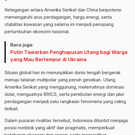
Ketegangan antara Amerika Serikat dan China berpotensi
memengaruhi arus perdagangan, harga energi, serta
stabilitas kawasan yang selama ini menjadi penopang
pertumbuhan ekonomi nasional.
Baca juga:
Putin Tawarkan Penghapusan Utang bagi Warga
yang Mau Bertempur di Ukraina
Situasi global hari ini menunjukkan dunia tengah bergerak
menuju tatanan multipolar yang penuh gesekan. Utang
Amerika Serikat yang menggunung, melemahnya dominasi
dolar, menguatnya BRICS, serta perebutan energi dan jalur
perdagangan menjadi satu rangkaian fenomena yang saling
terkait.
Dalam pusaran rivalitas tersebut, Indonesia dituntut menjaga
posisi nonblok yang aktif dan pragmatis, memperkuat
ketahanan ekonomi dan energi, serta memastikan