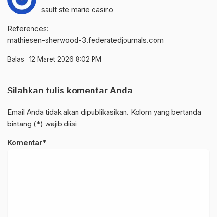
sault ste marie casino
References:
mathiesen-sherwood-3.federatedjournals.com
Balas
12 Maret 2026 8:02 PM
Silahkan tulis komentar Anda
Email Anda tidak akan dipublikasikan. Kolom yang bertanda
bintang (*) wajib diisi
Komentar*