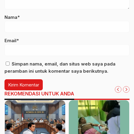
Nama*
Email*
Simpan nama, email, dan situs web saya pada
peramban ini untuk komentar saya berikutnya.
REKOMENDASI UNTUK ANDA