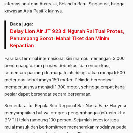
internasional dari Australia, Selandia Baru, Singapura, hingga
kawasan Asia Pasifik lainnya.
Baca juga:
Delay Lion Air JT 923 di Ngurah Rai Tuai Protes,
Penumpang Soroti Mahal Tiket dan Minim
Kepastian
Fasilitas terminal internasional kini mampu menangani 3.000
penumpang dalam proses debarkasi dan embarkasi,
sementara panjang dermaga telah ditingkatkan menjadi 500
meter dari sebelumnya 150 meter. Pelindo berencana
memperluasnya menjadi 1.300 meter, sehingga empat kapal
pesiar dapat bersandar secara bersamaan.
Sementara itu, Kepala Sub Regional Bali Nusra Fariz Hariyoso
menyampaikan bahwa progres pengembangan infrastruktur
BMTH telah rampung 100 persen. Sejumlah investor juga
mulai masuk dan berkomitmen menanamkan modalnya pada