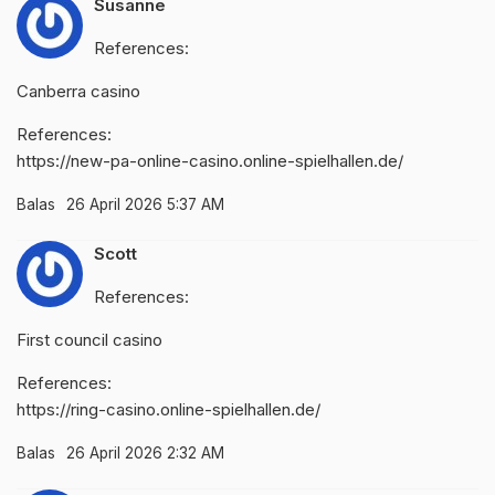
Susanne
References:
Canberra casino
References:
https://new-pa-online-casino.online-spielhallen.de/
Balas
26 April 2026 5:37 AM
Scott
References:
First council casino
References:
https://ring-casino.online-spielhallen.de/
Balas
26 April 2026 2:32 AM