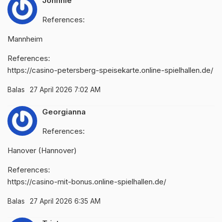
Johnnie
References:
Mannheim
References:
https://casino-petersberg-speisekarte.online-spielhallen.de/
Balas
27 April 2026 7:02 AM
Georgianna
References:
Hanover (Hannover)
References:
https://casino-mit-bonus.online-spielhallen.de/
Balas
27 April 2026 6:35 AM