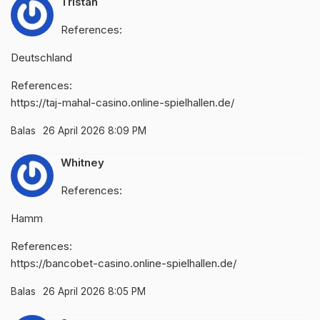
Tristan
References:
Deutschland
References:
https://taj-mahal-casino.online-spielhallen.de/
Balas
26 April 2026 8:09 PM
Whitney
References:
Hamm
References:
https://bancobet-casino.online-spielhallen.de/
Balas
26 April 2026 8:05 PM