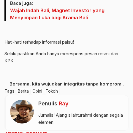
Baca juga:
Wajah Indah Bali, Magnet Investor yang
Menyimpan Luka bagi Krama Bali
Hati-hati terhadap informasi palsu!
Selalu pastikan Anda hanya merespons pesan resmi dari
KPK.
Bersama, kita wujudkan integritas tanpa kompromi.
Tags
Berita
Opini
Tokoh
Penulis
Ray
Jurnalis! Ajang silahturahmi dengan segala
elemen.