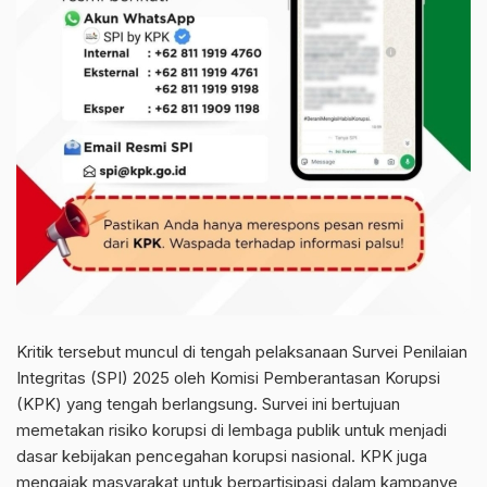
Kritik tersebut muncul di tengah pelaksanaan Survei Penilaian
Integritas (SPI) 2025 oleh Komisi Pemberantasan Korupsi
(KPK) yang tengah berlangsung. Survei ini bertujuan
memetakan risiko korupsi di lembaga publik untuk menjadi
dasar kebijakan pencegahan korupsi nasional. KPK juga
mengajak masyarakat untuk berpartisipasi dalam kampanye