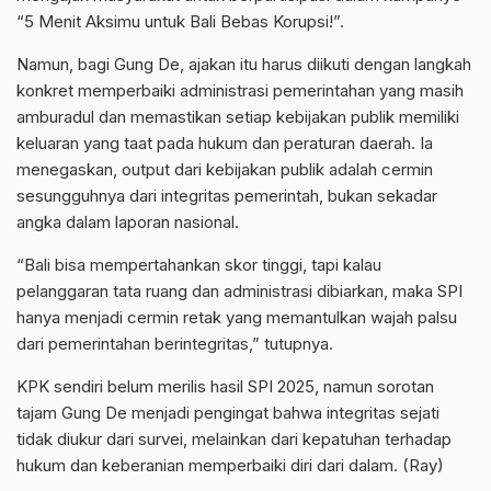
“5 Menit Aksimu untuk Bali Bebas Korupsi!”.
Namun, bagi Gung De, ajakan itu harus diikuti dengan langkah
konkret memperbaiki administrasi pemerintahan yang masih
amburadul dan memastikan setiap kebijakan publik memiliki
keluaran yang taat pada hukum dan peraturan daerah. Ia
menegaskan, output dari kebijakan publik adalah cermin
sesungguhnya dari integritas pemerintah, bukan sekadar
angka dalam laporan nasional.
“Bali bisa mempertahankan skor tinggi, tapi kalau
pelanggaran tata ruang dan administrasi dibiarkan, maka SPI
hanya menjadi cermin retak yang memantulkan wajah palsu
dari pemerintahan berintegritas,” tutupnya.
KPK sendiri belum merilis hasil SPI 2025, namun sorotan
tajam Gung De menjadi pengingat bahwa integritas sejati
tidak diukur dari survei, melainkan dari kepatuhan terhadap
hukum dan keberanian memperbaiki diri dari dalam. (Ray)