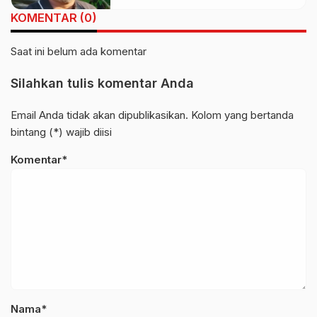
KOMENTAR (0)
Saat ini belum ada komentar
Silahkan tulis komentar Anda
Email Anda tidak akan dipublikasikan. Kolom yang bertanda
bintang (*) wajib diisi
Komentar*
Nama*