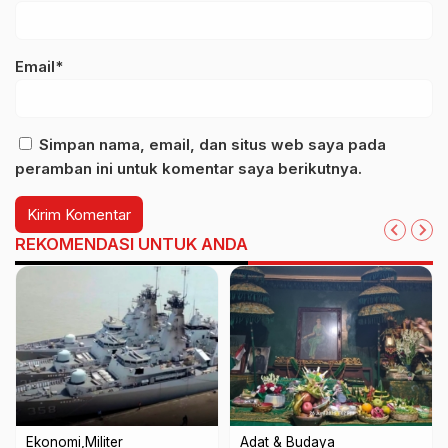
Email*
Simpan nama, email, dan situs web saya pada
peramban ini untuk komentar saya berikutnya.
REKOMENDASI UNTUK ANDA
Ekonomi
Militer
Adat & Budaya