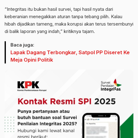
“Integritas itu bukan hasil survei, tapi hasil nyata dari
keberanian menegakkan aturan tanpa tebang pilih. Kalau
hibah dijadikan tameng, maka korupsi akan terus tersembunyi
di balik laporan yang indah,” kritiknya tajam.
Baca juga:
Lapak Dagang Terbongkar, Satpol PP Diseret Ke
Meja Opini Politik