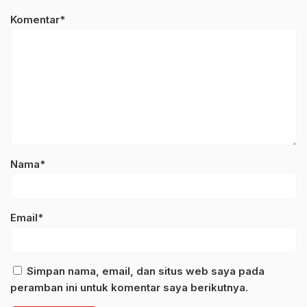
Komentar*
Nama*
Email*
Simpan nama, email, dan situs web saya pada
peramban ini untuk komentar saya berikutnya.