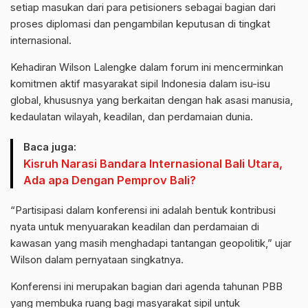
setiap masukan dari para petisioners sebagai bagian dari
proses diplomasi dan pengambilan keputusan di tingkat
internasional.
Kehadiran Wilson Lalengke dalam forum ini mencerminkan
komitmen aktif masyarakat sipil Indonesia dalam isu-isu
global, khususnya yang berkaitan dengan hak asasi manusia,
kedaulatan wilayah, keadilan, dan perdamaian dunia.
Baca juga:
Kisruh Narasi Bandara Internasional Bali Utara,
Ada apa Dengan Pemprov Bali?
“Partisipasi dalam konferensi ini adalah bentuk kontribusi
nyata untuk menyuarakan keadilan dan perdamaian di
kawasan yang masih menghadapi tantangan geopolitik,” ujar
Wilson dalam pernyataan singkatnya.
Konferensi ini merupakan bagian dari agenda tahunan PBB
yang membuka ruang bagi masyarakat sipil untuk