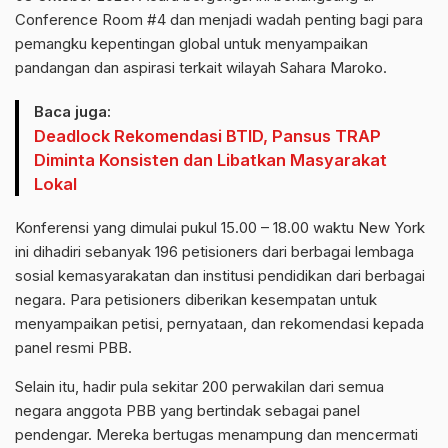
Conference Room #4 dan menjadi wadah penting bagi para
pemangku kepentingan global untuk menyampaikan
pandangan dan aspirasi terkait wilayah Sahara Maroko.
Baca juga:
Deadlock Rekomendasi BTID, Pansus TRAP
Diminta Konsisten dan Libatkan Masyarakat
Lokal
Konferensi yang dimulai pukul 15.00 – 18.00 waktu New York
ini dihadiri sebanyak 196 petisioners dari berbagai lembaga
sosial kemasyarakatan dan institusi pendidikan dari berbagai
negara. Para petisioners diberikan kesempatan untuk
menyampaikan petisi, pernyataan, dan rekomendasi kepada
panel resmi PBB.
Selain itu, hadir pula sekitar 200 perwakilan dari semua
negara anggota PBB yang bertindak sebagai panel
pendengar. Mereka bertugas menampung dan mencermati