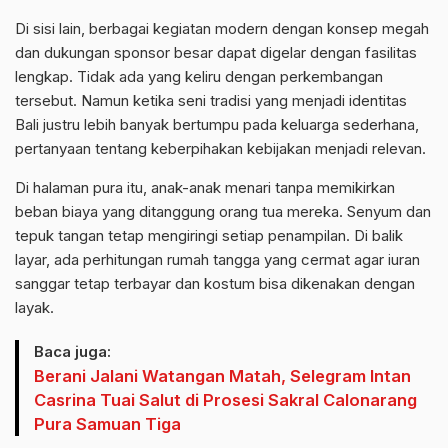
Di sisi lain, berbagai kegiatan modern dengan konsep megah
dan dukungan sponsor besar dapat digelar dengan fasilitas
lengkap. Tidak ada yang keliru dengan perkembangan
tersebut. Namun ketika seni tradisi yang menjadi identitas
Bali justru lebih banyak bertumpu pada keluarga sederhana,
pertanyaan tentang keberpihakan kebijakan menjadi relevan.
Di halaman pura itu, anak-anak menari tanpa memikirkan
beban biaya yang ditanggung orang tua mereka. Senyum dan
tepuk tangan tetap mengiringi setiap penampilan. Di balik
layar, ada perhitungan rumah tangga yang cermat agar iuran
sanggar tetap terbayar dan kostum bisa dikenakan dengan
layak.
Baca juga:
Berani Jalani Watangan Matah, Selegram Intan
Casrina Tuai Salut di Prosesi Sakral Calonarang
Pura Samuan Tiga