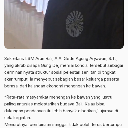
Sekretaris LSM Arun Bali, A.A. Gede Agung Aryawan, S.T.,
yang akrab disapa Gung De, menilai kondisi tersebut sebagai
cerminan nyata struktur sosial pelestari seni tari di tingkat
akar rumput. Ia menyebut sebagian besar keluarga peserta
berasal dari kalangan ekonomi menengah ke bawah.
“Rata-rata masyarakat menengah ke bawah yang justru
paling antusias melestarikan budaya Bali. Kalau bisa,
dukungan pendanaan itu lebih banyak diberikan,” ujarnya di
sela kegiatan.
Menurutnya, pembinaan sanggar tidak boleh terus bertumpu