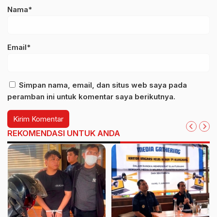
Nama*
Email*
Simpan nama, email, dan situs web saya pada
peramban ini untuk komentar saya berikutnya.
REKOMENDASI UNTUK ANDA