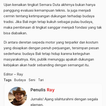
Ujian kenaikan tingkat Semara Duta akhirnya bukan hanya
panggung evaluasi kemampuan teknis. Ia juga menjadi
cermin tentang ketimpangan dukungan terhadap budaya
tradisi. Jika Bali ingin tetap kukuh sebagai pulau budaya,
maka pembinaan di tingkat sanggar menjadi fondasi yang tak
bisa diabaikan.
Di antara deretan sepeda motor yang terparkir dan kostum
yang disiapkan dengan penuh perjuangan, tersimpan pesan
sederhana: budaya Bali tetap hidup karena keteguhan
masyarakatnya. Kini, publik menunggu apakah dukungan
kebijakan akan hadir sebanding dengan semangat itu.
Editor – Ray
Tags
Budaya
Seni
Tari
Penulis
Ray
Jurnalis! Ajang silahturahmi dengan segala
elemen.