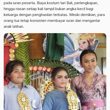
pada iuran peserta. Biaya kostum tari Bali, perlengkapan,
hingga riasan setiap kali tampil bukan angka kecil bagi
keluarga dengan penghasilan terbatas. Meski demikian, para
orang tua tetap konsisten membayar iuran dan mengantar
anak latihan.