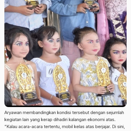
Aryawan membandingkan kondisi tersebut dengan sejumlah
kegiatan lain yang kerap dihadiri kalangan ekonomi atas.
“Kalau acara-acara tertentu, mobil kelas atas berjajar. Di sini,