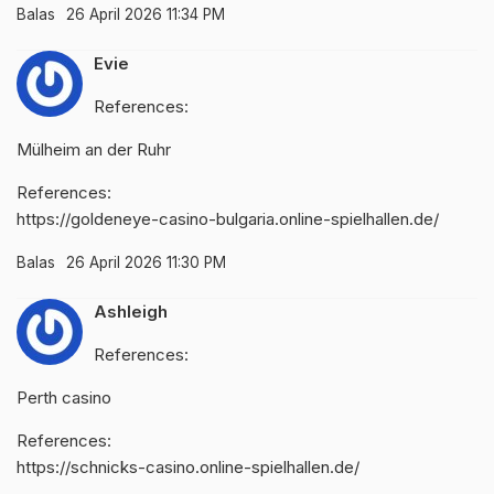
Balas
26 April 2026 11:34 PM
Evie
References:
Mülheim an der Ruhr
References:
https://goldeneye-casino-bulgaria.online-spielhallen.de/
Balas
26 April 2026 11:30 PM
Ashleigh
References:
Perth casino
References:
https://schnicks-casino.online-spielhallen.de/