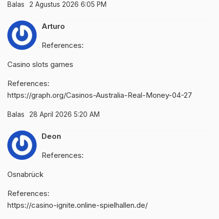
Balas
2 Agustus 2026 6:05 PM
Arturo
References:
Casino slots games
References:
https://graph.org/Casinos-Australia-Real-Money-04-27
Balas
28 April 2026 5:20 AM
Deon
References:
Osnabrück
References:
https://casino-ignite.online-spielhallen.de/