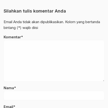
Silahkan tulis komentar Anda
Email Anda tidak akan dipublikasikan. Kolom yang bertanda
bintang (*) wajib diisi
Komentar*
Nama*
Email*