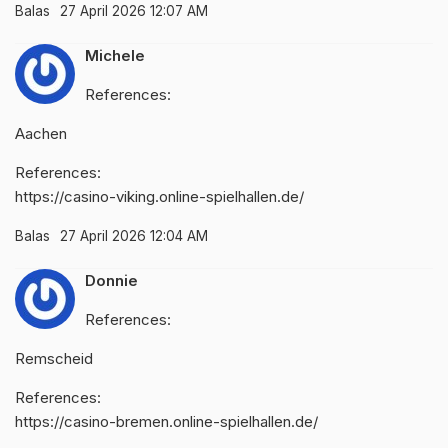
Balas
27 April 2026 12:07 AM
Michele
References:
Aachen
References:
https://casino-viking.online-spielhallen.de/
Balas
27 April 2026 12:04 AM
Donnie
References:
Remscheid
References:
https://casino-bremen.online-spielhallen.de/