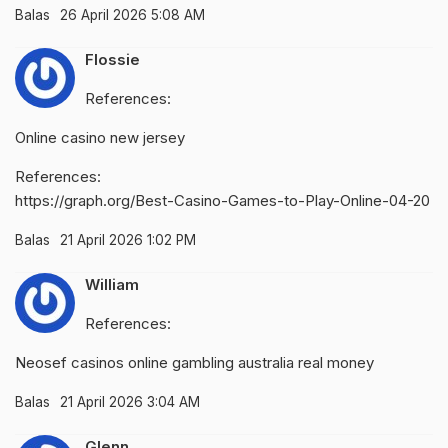
Balas
26 April 2026 5:08 AM
Flossie
References:
Online casino new jersey
References:
https://graph.org/Best-Casino-Games-to-Play-Online-04-20
Balas
21 April 2026 1:02 PM
William
References:
Neosef casinos
online gambling australia real money
Balas
21 April 2026 3:04 AM
Glenn