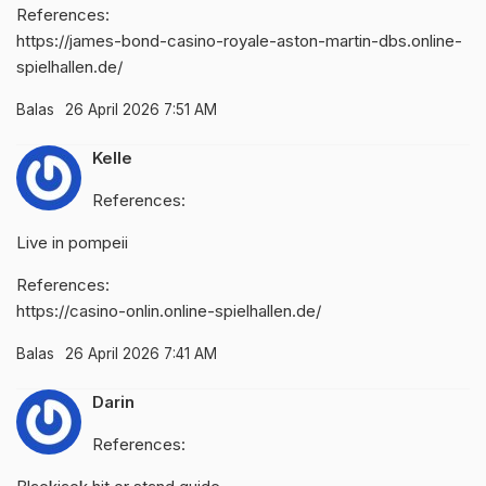
References:
https://james-bond-casino-royale-aston-martin-dbs.online-
spielhallen.de/
Balas
26 April 2026 7:51 AM
Kelle
References:
Live in pompeii
References:
https://casino-onlin.online-spielhallen.de/
Balas
26 April 2026 7:41 AM
Darin
References: