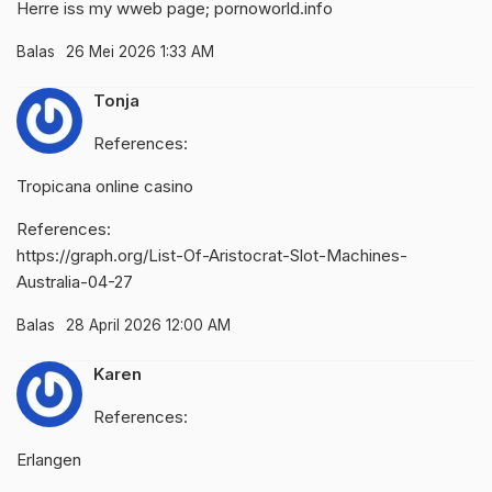
Herre iss my wweb page;
pornoworld.info
Balas
26 Mei 2026 1:33 AM
Tonja
References:
Tropicana online casino
References:
https://graph.org/List-Of-Aristocrat-Slot-Machines-
Australia-04-27
Balas
28 April 2026 12:00 AM
Karen
References:
Erlangen