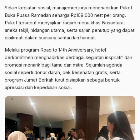
Selain kegiatan sosial, manajemen juga menghadirkan Paket
Buka Puasa Ramadan seharga Rp168.000 nett per orang.
Paket tersebut menyajikan ragam menu khas Nusantara,
aneka takjil, hidangan utama, serta sajian penutup yang dapat
dinikmati dalam suasana santai dan hangat.
Melalui program Road to 14th Anniversary, hotel
berkomitmen menghadirkan berbagai kegiatan inspiratif dan
promosi menarik bagi tamu dan mitra. Sejumlah agenda
sosial seperti donor darah, cek kesehatan gratis, serta
program Jumat Berkah turut disiapkan sebagai bentuk
apresiasi dan kepedulian sosial.