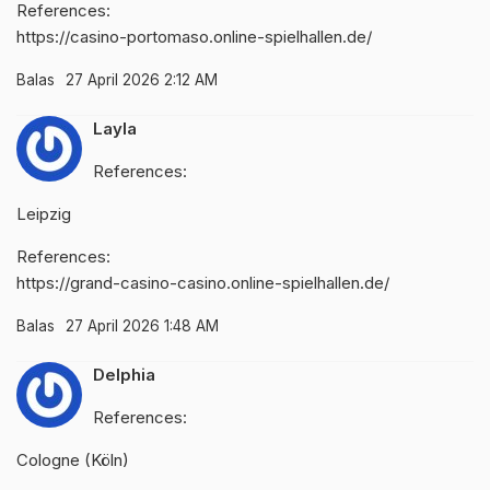
References:
https://casino-portomaso.online-spielhallen.de/
Balas
27 April 2026 2:12 AM
Layla
References:
Leipzig
References:
https://grand-casino-casino.online-spielhallen.de/
Balas
27 April 2026 1:48 AM
Delphia
References:
Cologne (Köln)