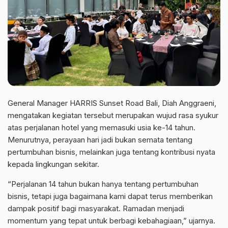
General Manager HARRIS Sunset Road Bali, Diah Anggraeni,
mengatakan kegiatan tersebut merupakan wujud rasa syukur
atas perjalanan hotel yang memasuki usia ke-14 tahun.
Menurutnya, perayaan hari jadi bukan semata tentang
pertumbuhan bisnis, melainkan juga tentang kontribusi nyata
kepada lingkungan sekitar.
“Perjalanan 14 tahun bukan hanya tentang pertumbuhan
bisnis, tetapi juga bagaimana kami dapat terus memberikan
dampak positif bagi masyarakat. Ramadan menjadi
momentum yang tepat untuk berbagi kebahagiaan,” ujarnya.