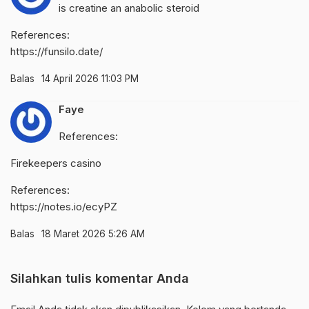
is creatine an anabolic steroid
References:
https://funsilo.date/
Balas
14 April 2026 11:03 PM
Faye
References:
Firekeepers casino
References:
https://notes.io/ecyPZ
Balas
18 Maret 2026 5:26 AM
Silahkan tulis komentar Anda