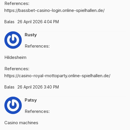
References:
https://bassbet-casino-login.online-spielhallen.de/
Balas
26 April 2026 4:04 PM
Rusty
References:
Hildesheim
References:
https://casino-royal-mottoparty.online-spielhallen.de/
Balas
26 April 2026 3:40 PM
Patsy
References:
Casino machines