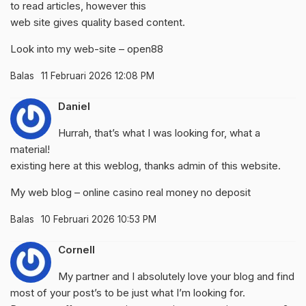
to read articles, however this
web site gives quality based content.
Look into my web-site –
open88
Balas
11 Februari 2026 12:08 PM
Daniel
Hurrah, that’s what I was looking for, what a
material!
existing here at this weblog, thanks admin of this website.
My web blog –
online casino real money no deposit
Balas
10 Februari 2026 10:53 PM
Cornell
My partner and I absolutely love your blog and find
most of your post’s to be just what I’m looking for.