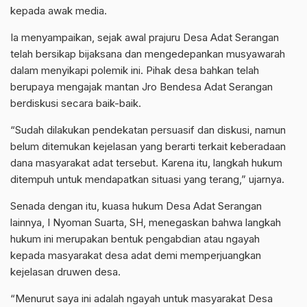
kepada awak media.
Ia menyampaikan, sejak awal prajuru Desa Adat Serangan
telah bersikap bijaksana dan mengedepankan musyawarah
dalam menyikapi polemik ini. Pihak desa bahkan telah
berupaya mengajak mantan Jro Bendesa Adat Serangan
berdiskusi secara baik-baik.
“Sudah dilakukan pendekatan persuasif dan diskusi, namun
belum ditemukan kejelasan yang berarti terkait keberadaan
dana masyarakat adat tersebut. Karena itu, langkah hukum
ditempuh untuk mendapatkan situasi yang terang,” ujarnya.
Senada dengan itu, kuasa hukum Desa Adat Serangan
lainnya, I Nyoman Suarta, SH, menegaskan bahwa langkah
hukum ini merupakan bentuk pengabdian atau ngayah
kepada masyarakat desa adat demi memperjuangkan
kejelasan druwen desa.
“Menurut saya ini adalah ngayah untuk masyarakat Desa