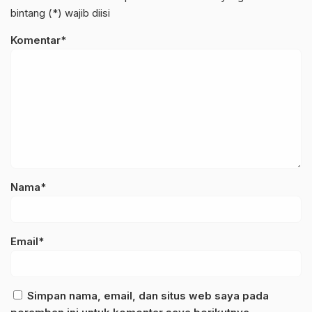
bintang (*) wajib diisi
Komentar*
Nama*
Email*
Simpan nama, email, dan situs web saya pada