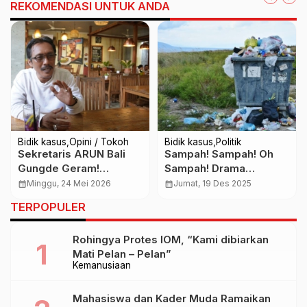
REKOMENDASI UNTUK ANDA
Bidik kasus
Opini / Tokoh
Bidik kasus
Politik
Sekretaris ARUN Bali
Sampah! Sampah! Oh
Gungde Geram!
Sampah! Drama
Unggahan Bikini dan
Kebijakan Setengah
calendar_month
Minggu, 24 Mei 2026
calendar_month
Jumat, 19 Des 2025
Adegan Mesra Oknum
Matang, Publik Jadi
TERPOPULER
DPD RI Disorot
Korban
Rohingya Protes IOM, “Kami dibiarkan
Mati Pelan – Pelan”
Kemanusiaan
Mahasiswa dan Kader Muda Ramaikan