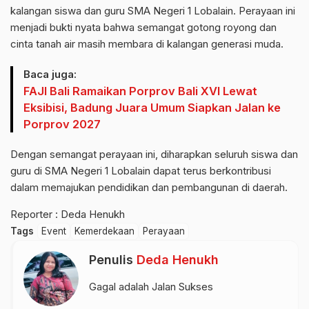
kalangan siswa dan guru SMA Negeri 1 Lobalain. Perayaan ini
menjadi bukti nyata bahwa semangat gotong royong dan
cinta tanah air masih membara di kalangan generasi muda.
Baca juga:
FAJI Bali Ramaikan Porprov Bali XVI Lewat
Eksibisi, Badung Juara Umum Siapkan Jalan ke
Porprov 2027
Dengan semangat perayaan ini, diharapkan seluruh siswa dan
guru di SMA Negeri 1 Lobalain dapat terus berkontribusi
dalam memajukan pendidikan dan pembangunan di daerah.
Reporter : Deda Henukh
Tags
Event
Kemerdekaan
Perayaan
Penulis
Deda Henukh
Gagal adalah Jalan Sukses