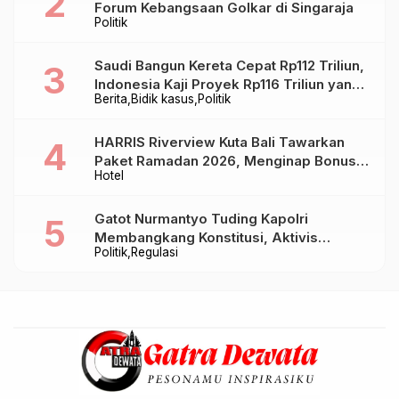
Forum Kebangsaan Golkar di Singaraja
Politik
Saudi Bangun Kereta Cepat Rp112 Triliun,
Indonesia Kaji Proyek Rp116 Triliun yang
Berita
Bidik kasus
Politik
Baru Sampai Bandung
HARRIS Riverview Kuta Bali Tawarkan
Paket Ramadan 2026, Menginap Bonus
Hotel
Takjil hingga Bukber Mulai Rp88.888
Gatot Nurmantyo Tuding Kapolri
Membangkang Konstitusi, Aktivis
Politik
Regulasi
Tegaskan Polri Tak Punya Sejarah
Berkhianat pada Presiden