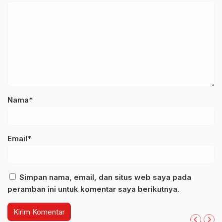
Nama*
Email*
Simpan nama, email, dan situs web saya pada
peramban ini untuk komentar saya berikutnya.