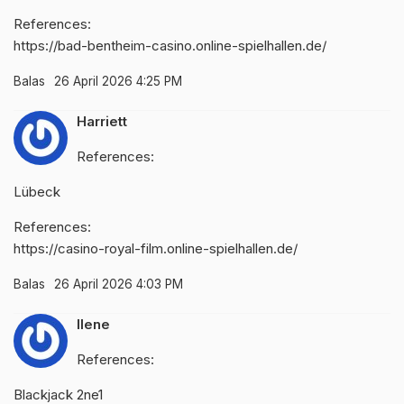
References:
https://bad-bentheim-casino.online-spielhallen.de/
Balas
26 April 2026 4:25 PM
Harriett
References:
Lübeck
References:
https://casino-royal-film.online-spielhallen.de/
Balas
26 April 2026 4:03 PM
Ilene
References:
Blackjack 2ne1