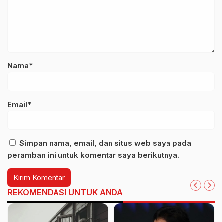
Nama*
Email*
Simpan nama, email, dan situs web saya pada
peramban ini untuk komentar saya berikutnya.
REKOMENDASI UNTUK ANDA