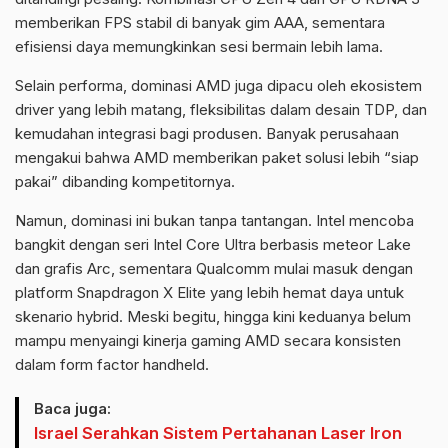
memberikan FPS stabil di banyak gim AAA, sementara
efisiensi daya memungkinkan sesi bermain lebih lama.
Selain performa, dominasi AMD juga dipacu oleh ekosistem
driver yang lebih matang, fleksibilitas dalam desain TDP, dan
kemudahan integrasi bagi produsen. Banyak perusahaan
mengakui bahwa AMD memberikan paket solusi lebih “siap
pakai” dibanding kompetitornya.
Namun, dominasi ini bukan tanpa tantangan. Intel mencoba
bangkit dengan seri Intel Core Ultra berbasis meteor Lake
dan grafis Arc, sementara Qualcomm mulai masuk dengan
platform Snapdragon X Elite yang lebih hemat daya untuk
skenario hybrid. Meski begitu, hingga kini keduanya belum
mampu menyaingi kinerja gaming AMD secara konsisten
dalam form factor handheld.
Baca juga:
Israel Serahkan Sistem Pertahanan Laser Iron