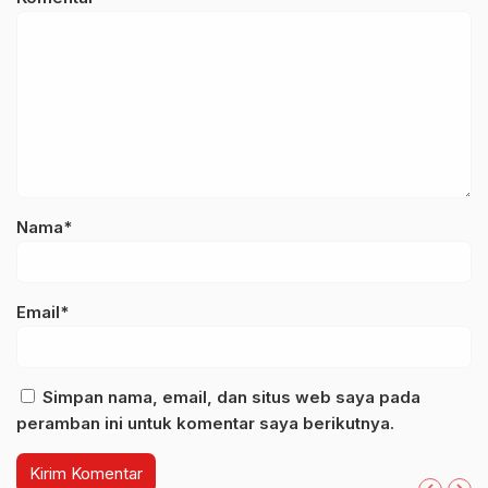
Nama*
Email*
Simpan nama, email, dan situs web saya pada
peramban ini untuk komentar saya berikutnya.