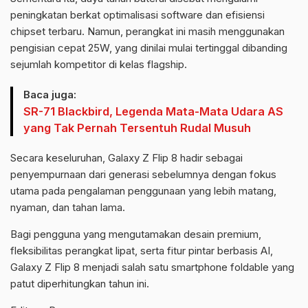
peningkatan berkat optimalisasi software dan efisiensi
chipset terbaru. Namun, perangkat ini masih menggunakan
pengisian cepat 25W, yang dinilai mulai tertinggal dibanding
sejumlah kompetitor di kelas flagship.
Baca juga:
SR-71 Blackbird, Legenda Mata-Mata Udara AS
yang Tak Pernah Tersentuh Rudal Musuh
Secara keseluruhan, Galaxy Z Flip 8 hadir sebagai
penyempurnaan dari generasi sebelumnya dengan fokus
utama pada pengalaman penggunaan yang lebih matang,
nyaman, dan tahan lama.
Bagi pengguna yang mengutamakan desain premium,
fleksibilitas perangkat lipat, serta fitur pintar berbasis AI,
Galaxy Z Flip 8 menjadi salah satu smartphone foldable yang
patut diperhitungkan tahun ini.