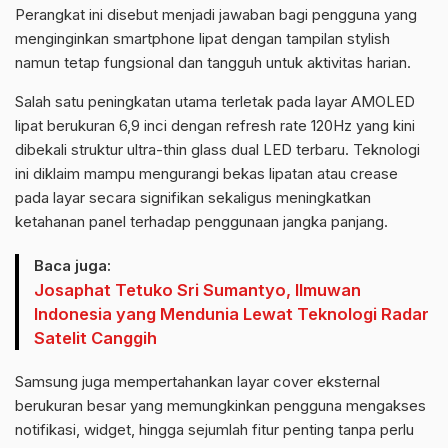
Perangkat ini disebut menjadi jawaban bagi pengguna yang
menginginkan smartphone lipat dengan tampilan stylish
namun tetap fungsional dan tangguh untuk aktivitas harian.
Salah satu peningkatan utama terletak pada layar AMOLED
lipat berukuran 6,9 inci dengan refresh rate 120Hz yang kini
dibekali struktur ultra-thin glass dual LED terbaru. Teknologi
ini diklaim mampu mengurangi bekas lipatan atau crease
pada layar secara signifikan sekaligus meningkatkan
ketahanan panel terhadap penggunaan jangka panjang.
Baca juga:
Josaphat Tetuko Sri Sumantyo, Ilmuwan
Indonesia yang Mendunia Lewat Teknologi Radar
Satelit Canggih
Samsung juga mempertahankan layar cover eksternal
berukuran besar yang memungkinkan pengguna mengakses
notifikasi, widget, hingga sejumlah fitur penting tanpa perlu