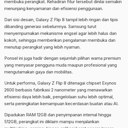
membuka perangkat. Kehadiran fitur tersebut dinilai semakin
menunjang kenyamanan dan efisiensi penggunaan.
Dari sisi desain, Galaxy Z Flip 8 tampil lebih ringan dan tipis
dibanding generasi sebelumnya. Samsung turut
menyempurnakan mekanisme engsel agar lebih halus dan
kokoh, sehingga memberikan pengalaman membuka dan
menutup perangkat yang lebih nyaman.
Ponsel ini juga hadir dengan sejumlah pilihan warna premium
yang menyasar pengguna muda maupun profesional yang
mengutamakan gaya dan mobilitas.
Untuk performa, Galaxy Z Flip 8 ditenagai chipset Exynos
2600 berbasis fabrikasi 2 nanometer yang menawarkan
efisiensi daya lebih baik, pengelolaan suhu lebih optimal,
serta peningkatan kemampuan kecerdasan buatan atau AI.
Dipadukan RAM 12GB dan penyimpanan internal hingga
512GB, perangkat ini diklaim mampu menjalankan