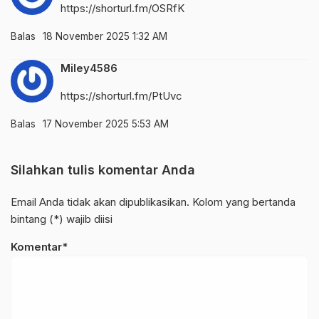
https://shorturl.fm/OSRfK
Balas
18 November 2025 1:32 AM
Miley4586
https://shorturl.fm/PtUvc
Balas
17 November 2025 5:53 AM
Silahkan tulis komentar Anda
Email Anda tidak akan dipublikasikan. Kolom yang bertanda
bintang (*) wajib diisi
Komentar*