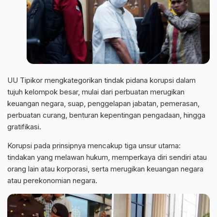
UU Tipikor mengkategorikan tindak pidana korupsi dalam
tujuh kelompok besar, mulai dari perbuatan merugikan
keuangan negara, suap, penggelapan jabatan, pemerasan,
perbuatan curang, benturan kepentingan pengadaan, hingga
gratifikasi.
Korupsi pada prinsipnya mencakup tiga unsur utama:
tindakan yang melawan hukum, memperkaya diri sendiri atau
orang lain atau korporasi, serta merugikan keuangan negara
atau perekonomian negara.