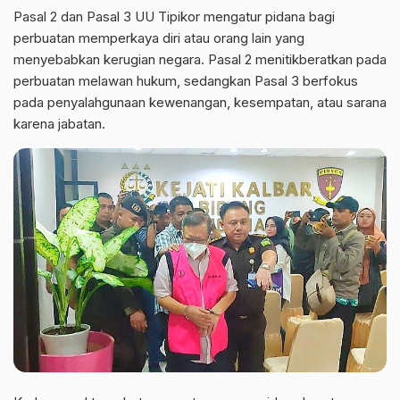
Pasal 2 dan Pasal 3 UU Tipikor mengatur pidana bagi
perbuatan memperkaya diri atau orang lain yang
menyebabkan kerugian negara. Pasal 2 menitikberatkan pada
perbuatan melawan hukum, sedangkan Pasal 3 berfokus
pada penyalahgunaan kewenangan, kesempatan, atau sarana
karena jabatan.