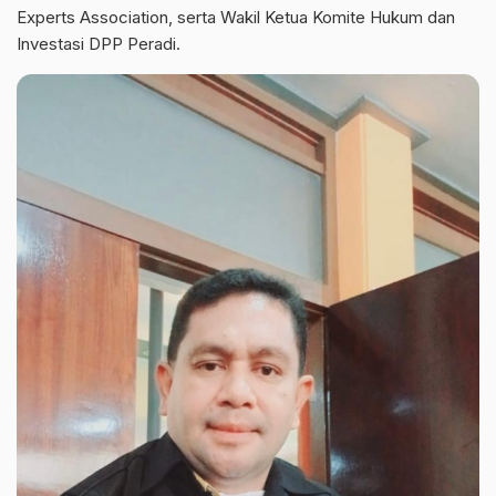
Experts Association, serta Wakil Ketua Komite Hukum dan
Investasi DPP Peradi.