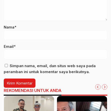
Nama*
Email*
Simpan nama, email, dan situs web saya pada
peramban ini untuk komentar saya berikutnya.
REKOMENDASI UNTUK ANDA