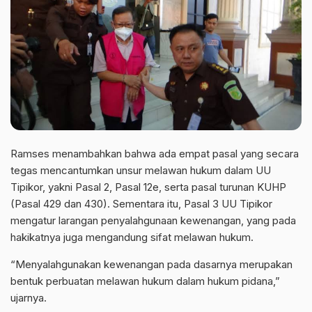
Ramses menambahkan bahwa ada empat pasal yang secara
tegas mencantumkan unsur melawan hukum dalam UU
Tipikor, yakni Pasal 2, Pasal 12e, serta pasal turunan KUHP
(Pasal 429 dan 430). Sementara itu, Pasal 3 UU Tipikor
mengatur larangan penyalahgunaan kewenangan, yang pada
hakikatnya juga mengandung sifat melawan hukum.
“Menyalahgunakan kewenangan pada dasarnya merupakan
bentuk perbuatan melawan hukum dalam hukum pidana,”
ujarnya.