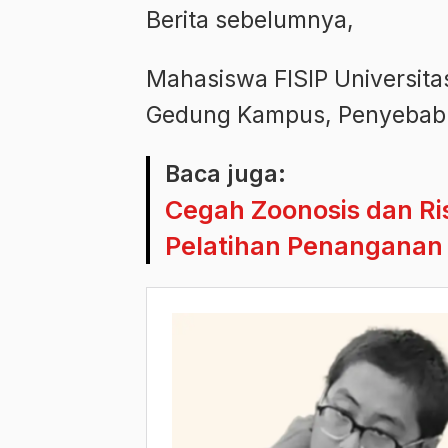
Berita sebelumnya,
Mahasiswa FISIP Universita
Gedung Kampus, Penyebab M
Baca juga:
Cegah Zoonosis dan Ris
Pelatihan Penanganan 