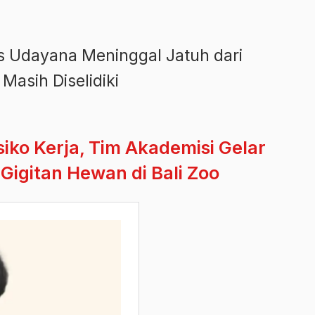
s Udayana Meninggal Jatuh dari
asih Diselidiki
iko Kerja, Tim Akademisi Gelar
Gigitan Hewan di Bali Zoo