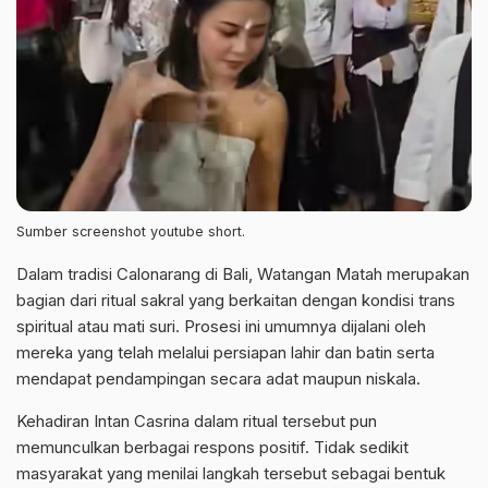
Sumber screenshot youtube short.
Dalam tradisi Calonarang di Bali, Watangan Matah merupakan
bagian dari ritual sakral yang berkaitan dengan kondisi trans
spiritual atau mati suri. Prosesi ini umumnya dijalani oleh
mereka yang telah melalui persiapan lahir dan batin serta
mendapat pendampingan secara adat maupun niskala.
Kehadiran Intan Casrina dalam ritual tersebut pun
memunculkan berbagai respons positif. Tidak sedikit
masyarakat yang menilai langkah tersebut sebagai bentuk