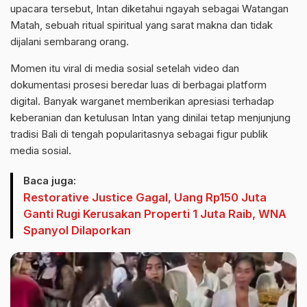
upacara tersebut, Intan diketahui ngayah sebagai Watangan
Matah, sebuah ritual spiritual yang sarat makna dan tidak
dijalani sembarang orang.
Momen itu viral di media sosial setelah video dan
dokumentasi prosesi beredar luas di berbagai platform
digital. Banyak warganet memberikan apresiasi terhadap
keberanian dan ketulusan Intan yang dinilai tetap menjunjung
tradisi Bali di tengah popularitasnya sebagai figur publik
media sosial.
Baca juga:
Restorative Justice Gagal, Uang Rp150 Juta
Ganti Rugi Kerusakan Properti 1 Juta Raib, WNA
Spanyol Dilaporkan