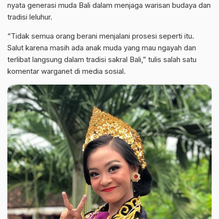
nyata generasi muda Bali dalam menjaga warisan budaya dan
tradisi leluhur.
“Tidak semua orang berani menjalani prosesi seperti itu.
Salut karena masih ada anak muda yang mau ngayah dan
terlibat langsung dalam tradisi sakral Bali,” tulis salah satu
komentar warganet di media sosial.