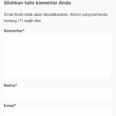
Silahkan tulis komentar Anda
Email Anda tidak akan dipublikasikan. Kolom yang bertanda
bintang (*) wajib diisi
Komentar*
Nama*
Email*