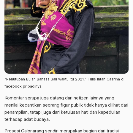
“Penutupan Bulan Bahasa Bali waktu itu 2021,” Tulis Intan Casrina di
facebook pribadinya.
Komentar serupa juga datang dari netizen lainnya yang
menilai kecantikan seorang figur publik tidak hanya dilihat dari
penampilan, tetapi juga dari ketulusan hati dan kepedulian
terhadap adat budaya.
Prosesi Calonarang sendiri merupakan bagian dari tradisi