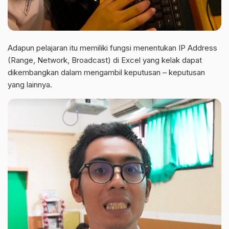
Adapun pelajaran itu memiliki fungsi menentukan IP Address
(Range, Network, Broadcast) di Excel yang kelak dapat
dikembangkan dalam mengambil keputusan – keputusan
yang lainnya.