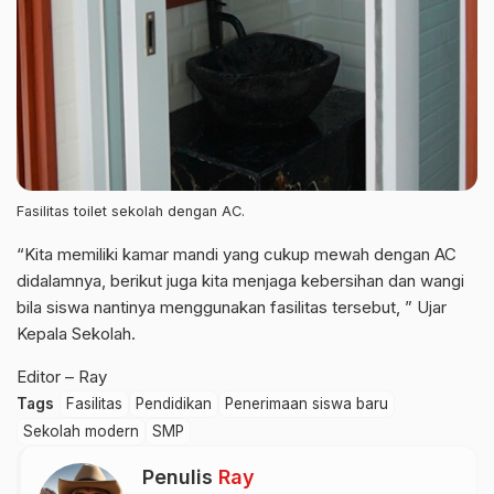
Fasilitas toilet sekolah dengan AC.
“Kita memiliki kamar mandi yang cukup mewah dengan AC
didalamnya, berikut juga kita menjaga kebersihan dan wangi
bila siswa nantinya menggunakan fasilitas tersebut, ” Ujar
Kepala Sekolah.
Editor – Ray
Tags
Fasilitas
Pendidikan
Penerimaan siswa baru
Sekolah modern
SMP
Penulis
Ray