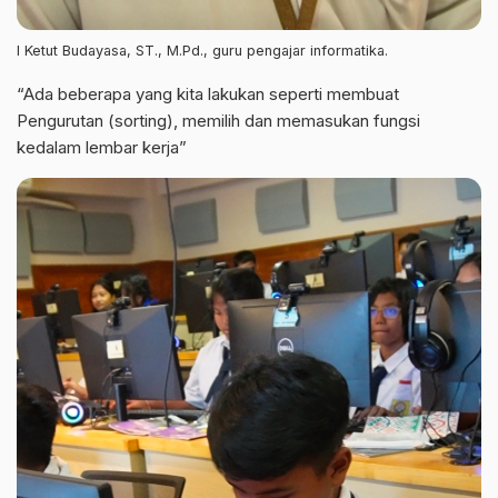
I Ketut Budayasa, ST., M.Pd., guru pengajar informatika.
“Ada beberapa yang kita lakukan seperti membuat
Pengurutan (sorting), memilih dan memasukan fungsi
kedalam lembar kerja”