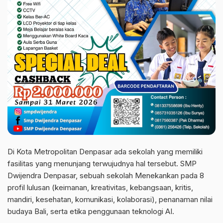
Di Kota Metropolitan Denpasar ada sekolah yang memiliki
fasilitas yang menunjang terwujudnya hal tersebut. SMP
Dwijendra Denpasar, sebuah sekolah Menekankan pada 8
profil lulusan (keimanan, kreativitas, kebangsaan, kritis,
mandiri, kesehatan, komunikasi, kolaborasi), penanaman nilai
budaya Bali, serta etika penggunaan teknologi AI.