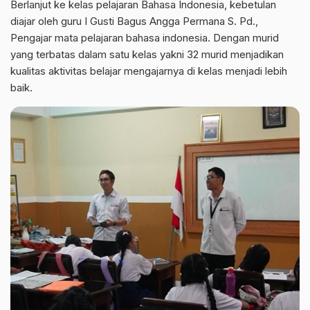
Berlanjut ke kelas pelajaran Bahasa Indonesia, kebetulan
diajar oleh guru I Gusti Bagus Angga Permana S. Pd.,
Pengajar mata pelajaran bahasa indonesia. Dengan murid
yang terbatas dalam satu kelas yakni 32 murid menjadikan
kualitas aktivitas belajar mengajarnya di kelas menjadi lebih
baik.