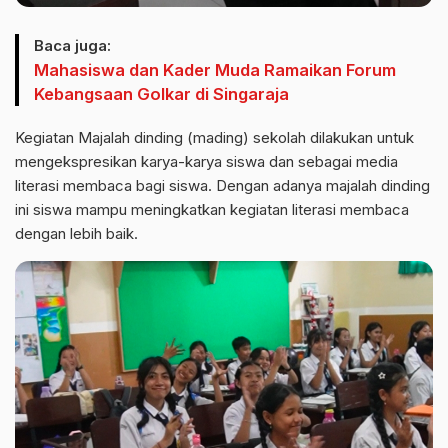
Baca juga:
Mahasiswa dan Kader Muda Ramaikan Forum
Kebangsaan Golkar di Singaraja
Kegiatan Majalah dinding (mading) sekolah dilakukan untuk
mengekspresikan karya-karya siswa dan sebagai media
literasi membaca bagi siswa. Dengan adanya majalah dinding
ini siswa mampu meningkatkan kegiatan literasi membaca
dengan lebih baik.