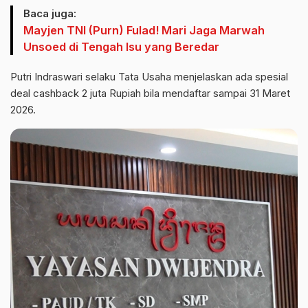
Baca juga:
Mayjen TNI (Purn) Fulad! Mari Jaga Marwah
Unsoed di Tengah Isu yang Beredar
Putri Indraswari selaku Tata Usaha menjelaskan ada spesial
deal cashback 2 juta Rupiah bila mendaftar sampai 31 Maret
2026.