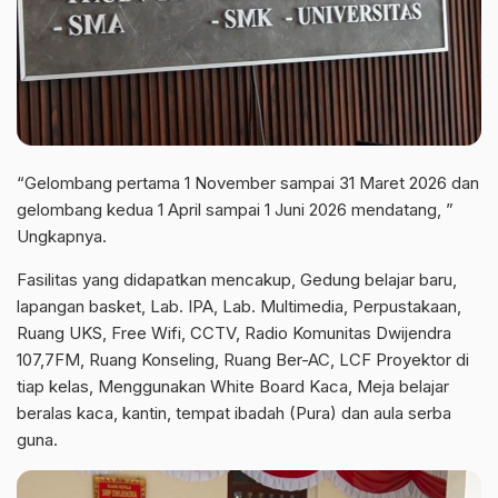
“Gelombang pertama 1 November sampai 31 Maret 2026 dan
gelombang kedua 1 April sampai 1 Juni 2026 mendatang, ”
Ungkapnya.
Fasilitas yang didapatkan mencakup, Gedung belajar baru,
lapangan basket, Lab. IPA, Lab. Multimedia, Perpustakaan,
Ruang UKS, Free Wifi, CCTV, Radio Komunitas Dwijendra
107,7FM, Ruang Konseling, Ruang Ber-AC, LCF Proyektor di
tiap kelas, Menggunakan White Board Kaca, Meja belajar
beralas kaca, kantin, tempat ibadah (Pura) dan aula serba
guna.