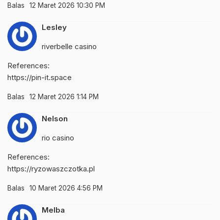
Balas
12 Maret 2026 10:30 PM
Lesley
riverbelle casino
References:
https://pin-it.space
Balas
12 Maret 2026 1:14 PM
Nelson
rio casino
References:
https://ryzowaszczotka.pl
Balas
10 Maret 2026 4:56 PM
Melba