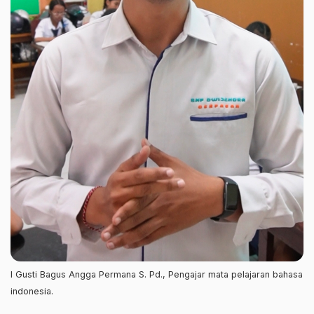
I Gusti Bagus Angga Permana S. Pd., Pengajar mata pelajaran bahasa
indonesia.