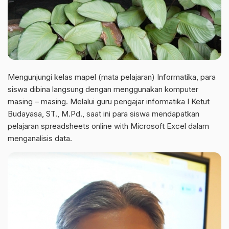
Mengunjungi kelas mapel (mata pelajaran) Informatika, para
siswa dibina langsung dengan menggunakan komputer
masing – masing. Melalui guru pengajar informatika I Ketut
Budayasa, ST., M.Pd., saat ini para siswa mendapatkan
pelajaran spreadsheets online with Microsoft Excel dalam
menganalisis data.