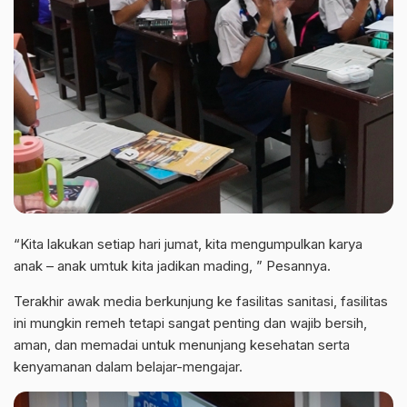
“Kita lakukan setiap hari jumat, kita mengumpulkan karya
anak – anak umtuk kita jadikan mading, ” Pesannya.
Terakhir awak media berkunjung ke fasilitas sanitasi, fasilitas
ini mungkin remeh tetapi sangat penting dan wajib bersih,
aman, dan memadai untuk menunjang kesehatan serta
kenyamanan dalam belajar-mengajar.