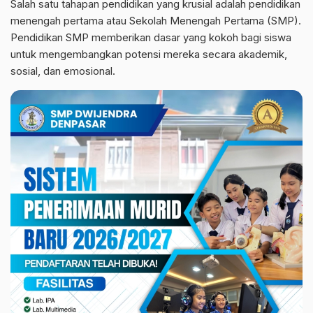
Salah satu tahapan pendidikan yang krusial adalah pendidikan
menengah pertama atau Sekolah Menengah Pertama (SMP).
Pendidikan SMP memberikan dasar yang kokoh bagi siswa
untuk mengembangkan potensi mereka secara akademik,
sosial, dan emosional.