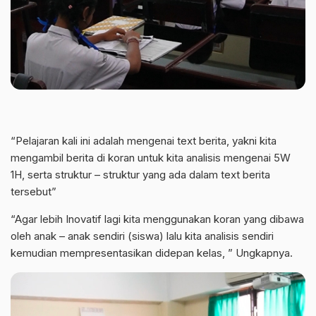
“Pelajaran kali ini adalah mengenai text berita, yakni kita
mengambil berita di koran untuk kita analisis mengenai 5W
1H, serta struktur – struktur yang ada dalam text berita
tersebut”
“Agar lebih Inovatif lagi kita menggunakan koran yang dibawa
oleh anak – anak sendiri (siswa) lalu kita analisis sendiri
kemudian mempresentasikan didepan kelas, ” Ungkapnya.