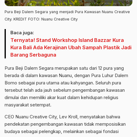
Pura Beji Dalem Segara yang menjadi Pura Kawasan Nuanu Creative
City. KREDIT FOTO: Nuanu Creative City
Baca juga:
Ternyata! Stand Workshop Island Bazzar Kura
Kura Bali Ada Kerajinan Ubah Sampah Plastik Jadi
Barang Serbaguna
Pura Beji Dalem Segara merupakan satu dari 12 pura yang
berada di dalam kawasan Nuanu, dengan Pura Luhur Dalem
Bomo sebagai pura utama atau kahyangan. Seluruh pura
tersebut telah ada jauh sebelum pengembangan kawasan
dimulai dan memiliki akar kuat dalam kehidupan religius
masyarakat setempat.
CEO Nuanu Creative City, Lev Kroll, menyatakan bahwa
pendekatan pengembangan kawasan tidak memposisikan
budaya sebagai pelengkap, melainkan sebagai fondasi