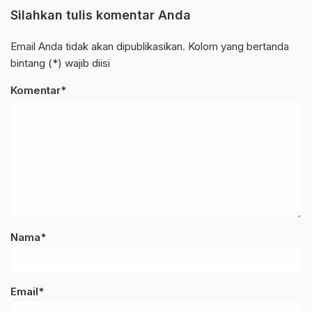
Silahkan tulis komentar Anda
Email Anda tidak akan dipublikasikan. Kolom yang bertanda
bintang (*) wajib diisi
Komentar*
Nama*
Email*