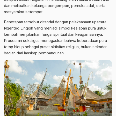
dan melibatkan keluarga pengempon, pemuka adat, serta
masyarakat setempat.
Penetapan tersebut ditandai dengan pelaksanaan upacara
Ngenteg Linggih yang menjadi simbol kesiapan pura untuk
kembali menjalankan fungsi spiritual dan keagamaannya.
Prosesi ini sekaligus menegaskan bahwa keberadaan pura
tetap hidup sebagai pusat aktivitas religius, bukan sekadar
bagian dari lanskap pembangunan.