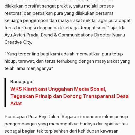
dilakukan bersifat sangat praktis, yaitu melalui proses
restorasi dan perbaikan pura yang dilakukan bersama
keluarga pengempon dan masyarakat sekitar agar pura dapat
terus berfungsi dengan baik sebagai tempat suci.,” ujar Ida
Ayu Astari Prada, Brand & Communications Director Nuanu
Creative City.
“Yang terpenting bagi kami adalah memastikan pura tetap
hidup, terawat, dan terus terhubung dengan masyarakat yang
telah lama menjaganya”
Baca juga:
WKS Klarifikasi Unggahan Media Sosial,
Tegaskan Prinsip dan Dorong Transparansi Desa
Adat
Penetapan Pura Beji Dalem Segara ini mencerminkan prinsip
pengembangan yang menempatkan budaya dan spiritualitas
sebagai bagian tak terpisahkan dari kehidupan kawasan.