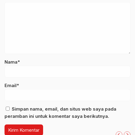
Nama*
Email*
Simpan nama, email, dan situs web saya pada
peramban ini untuk komentar saya berikutnya.