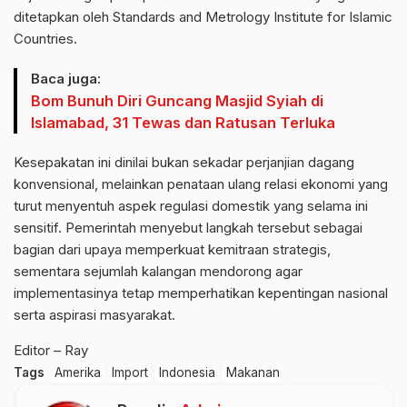
ditetapkan oleh Standards and Metrology Institute for Islamic
Countries.
Baca juga:
Bom Bunuh Diri Guncang Masjid Syiah di
Islamabad, 31 Tewas dan Ratusan Terluka
Kesepakatan ini dinilai bukan sekadar perjanjian dagang
konvensional, melainkan penataan ulang relasi ekonomi yang
turut menyentuh aspek regulasi domestik yang selama ini
sensitif. Pemerintah menyebut langkah tersebut sebagai
bagian dari upaya memperkuat kemitraan strategis,
sementara sejumlah kalangan mendorong agar
implementasinya tetap memperhatikan kepentingan nasional
serta aspirasi masyarakat.
Editor – Ray
Tags
Amerika
Import
Indonesia
Makanan