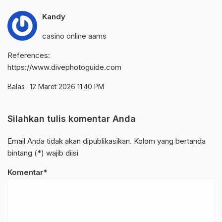
Kandy
casino online aams
References:
https://www.divephotoguide.com
Balas
12 Maret 2026 11:40 PM
Silahkan tulis komentar Anda
Email Anda tidak akan dipublikasikan. Kolom yang bertanda
bintang (*) wajib diisi
Komentar*