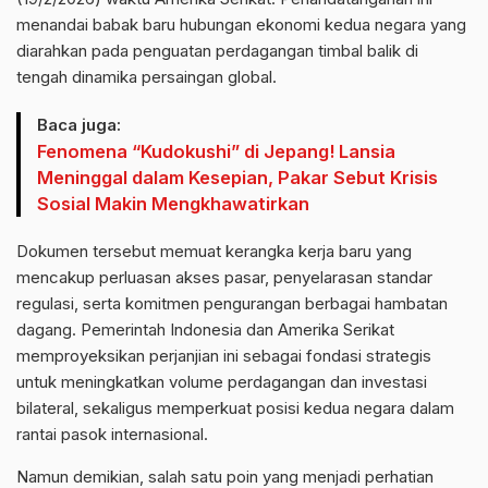
menandai babak baru hubungan ekonomi kedua negara yang
diarahkan pada penguatan perdagangan timbal balik di
tengah dinamika persaingan global.
Baca juga:
Fenomena “Kudokushi” di Jepang! Lansia
Meninggal dalam Kesepian, Pakar Sebut Krisis
Sosial Makin Mengkhawatirkan
Dokumen tersebut memuat kerangka kerja baru yang
mencakup perluasan akses pasar, penyelarasan standar
regulasi, serta komitmen pengurangan berbagai hambatan
dagang. Pemerintah Indonesia dan Amerika Serikat
memproyeksikan perjanjian ini sebagai fondasi strategis
untuk meningkatkan volume perdagangan dan investasi
bilateral, sekaligus memperkuat posisi kedua negara dalam
rantai pasok internasional.
Namun demikian, salah satu poin yang menjadi perhatian