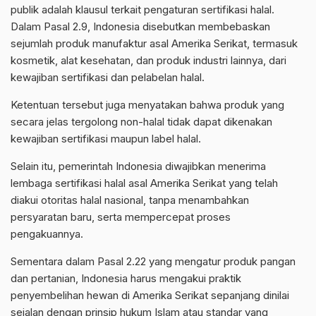
publik adalah klausul terkait pengaturan sertifikasi halal.
Dalam Pasal 2.9, Indonesia disebutkan membebaskan
sejumlah produk manufaktur asal Amerika Serikat, termasuk
kosmetik, alat kesehatan, dan produk industri lainnya, dari
kewajiban sertifikasi dan pelabelan halal.
Ketentuan tersebut juga menyatakan bahwa produk yang
secara jelas tergolong non-halal tidak dapat dikenakan
kewajiban sertifikasi maupun label halal.
Selain itu, pemerintah Indonesia diwajibkan menerima
lembaga sertifikasi halal asal Amerika Serikat yang telah
diakui otoritas halal nasional, tanpa menambahkan
persyaratan baru, serta mempercepat proses
pengakuannya.
Sementara dalam Pasal 2.22 yang mengatur produk pangan
dan pertanian, Indonesia harus mengakui praktik
penyembelihan hewan di Amerika Serikat sepanjang dinilai
sejalan dengan prinsip hukum Islam atau standar yang