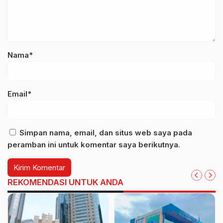
Nama*
Email*
Simpan nama, email, dan situs web saya pada
peramban ini untuk komentar saya berikutnya.
REKOMENDASI UNTUK ANDA