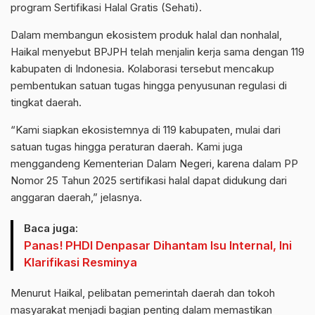
program Sertifikasi Halal Gratis (Sehati).
Dalam membangun ekosistem produk halal dan nonhalal,
Haikal menyebut BPJPH telah menjalin kerja sama dengan 119
kabupaten di Indonesia. Kolaborasi tersebut mencakup
pembentukan satuan tugas hingga penyusunan regulasi di
tingkat daerah.
“Kami siapkan ekosistemnya di 119 kabupaten, mulai dari
satuan tugas hingga peraturan daerah. Kami juga
menggandeng Kementerian Dalam Negeri, karena dalam PP
Nomor 25 Tahun 2025 sertifikasi halal dapat didukung dari
anggaran daerah,” jelasnya.
Baca juga:
Panas! PHDI Denpasar Dihantam Isu Internal, Ini
Klarifikasi Resminya
Menurut Haikal, pelibatan pemerintah daerah dan tokoh
masyarakat menjadi bagian penting dalam memastikan