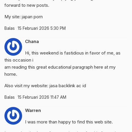
forward to new posts.
My site:
japan porn
Balas
15 Februari 2026 5:30 PM
Chana
Hi, this weekend is fastidious in favor of me, as
this occasion i
am reading this great educational paragraph here at my
home.
Also visit my website:
jasa backlink ac id
Balas
15 Februari 2026 11:47 AM
Warren
I was more than happy to find this web site.