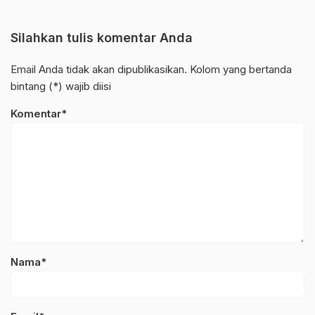
Silahkan tulis komentar Anda
Email Anda tidak akan dipublikasikan. Kolom yang bertanda
bintang (*) wajib diisi
Komentar*
Nama*